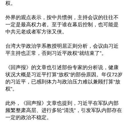
权。

外界的观点表示，按中共惯例，主持会议的往往不
一定是最高权力者。至于谁在幕后控制，也可能是
中共元老或者军方张又侠。

台湾大学政治学系教授明居正则分析，会议由习近
平主持也正常，否则习近平政权“就结束了”。

《回声报》的文章也引述部份专家的分析说，健康
状况大概是习近平打算“放权”的部份原因。年仅72岁
的习近平，已感到体力与政治压力难以兼顾打算“放
权”。

此外，《回声报》文章也提到，习近平在军队内部
频繁整肃高层、进行多轮“清洗”，引发军队内部存在
一定的政治不稳定。
