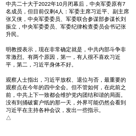
中共二十大于2022年10月闭幕后，中央军委原有7
名成员，但目前仅剩4人：军委主席习近平、副主席
张又侠，中央军委委员、军委联合参谋部参谋长刘
振立，中央军委委员、军委纪律检查委员会书记张
升民。

明教授表示，现在非常确定就是，中共内部斗争非
常激烈。有两个原因，第一，有人很不喜欢习近
平，第二，习近平身体不好。

观察人士指出，习近平放权、退位与否，最重要的
观察点在今年的四中全会。但不管如何，在此前之
前，中共上下一致都会维护党内团结和谐的局面。
没有到捅破窗户纸的那一天，外界可能仍然会看到
习近平在主持各种会议，发出一些指示。
