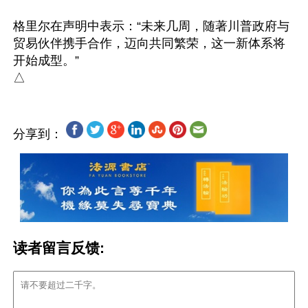
格里尔在声明中表示：“未来几周，随著川普政府与
贸易伙伴携手合作，迈向共同繁荣，这一新体系将
开始成型。”

分享到：
读者留言反馈: