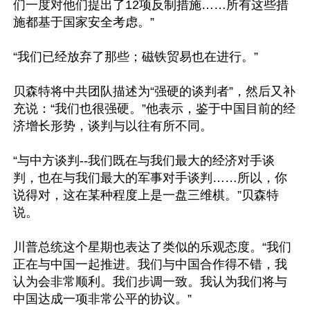
们一度对他们提出了12项反制措施……所有这些措
施都基于国家安全考虑。”

“我们已经放弃了那些；磁铁贸易也在进行。”

贝森特将中共团队描述为“强硬的谈判者”，然后又补
充说：“我们也很强硬。”他表示，鉴于中国目前的经
济增长形势，谈判与以往有所不同。

“与中方谈判--我们既在与我们最大的经济对手谈
判，也在与我们最大的军事对手谈判……所以，你
说得对，这在某种程度上是一盘三维棋。”贝森特
说。

川普总统这个星期也表达了类似的乐观态度。“我们
正在与中国一起推进。我们与中国合作得不错，我
认为会非常顺利。我们步调一致。我认为我们将与
中国达成一项非常公平的协议。”
