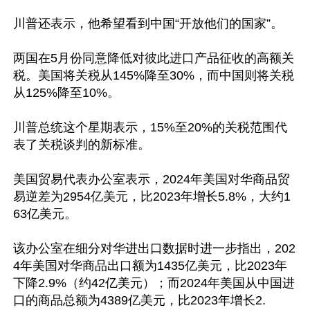
川普还表示，他希望看到中国“开放他们的国家”。

两国在5月份同意降低对彼此进口产品征收的高额关
税。美国将关税从145%降至30%，而中国则将关税
从125%降至10%。

川普总统这个星期表示，15%至20%的关税范围代
表了关税谈判的新标准。

美国贸易代表办公室表示，2024年美国对华商品贸
易逆差为2954亿美元，比2023年增长5.8%，大约1
63亿美元。

该办公室在细分对华进出口数据时进一步指出，202
4年美国对华商品出口额为1435亿美元，比2023年
下降2.9%（约42亿美元）；而2024年美国从中国进
口的商品总额为4389亿美元，比2023年增长2.