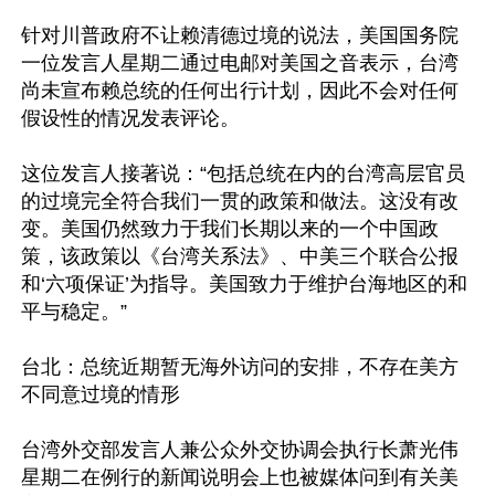
针对川普政府不让赖清德过境的说法，美国国务院
一位发言人星期二通过电邮对美国之音表示，台湾
尚未宣布赖总统的任何出行计划，因此不会对任何
假设性的情况发表评论。

这位发言人接著说：“包括总统在内的台湾高层官员
的过境完全符合我们一贯的政策和做法。这没有改
变。美国仍然致力于我们长期以来的一个中国政
策，该政策以《台湾关系法》、中美三个联合公报
和‘六项保证’为指导。美国致力于维护台海地区的和
平与稳定。”

台北：总统近期暂无海外访问的安排，不存在美方
不同意过境的情形

台湾外交部发言人兼公众外交协调会执行长萧光伟
星期二在例行的新闻说明会上也被媒体问到有关美