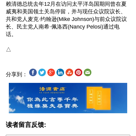
赖清德总统去年12月在访问太平洋岛国期间曾在夏
威夷和美国领土关岛停留，并与现任众议院议长、
共和党人麦克·约翰逊(Mike Johnson)与前众议院议
长、民主党人南希·佩洛西(Nancy Pelosi)通过电
话。

分享到：
读者留言反馈: