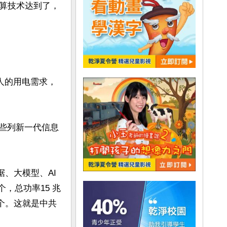
算技术达到了，
人的用电需求，
一些列新一代信息
、大模型、AI
个，总功率15 兆
万个。这就是中共