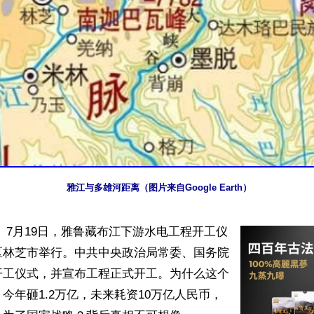
雅江与多雄河距离（图片来自Google Earth）
 7月19日，雅鲁藏布江下游水电工程开工仪
区林芝市举行。中共中央政治局常委、国务院
开工仪式，并宣布工程正式开工。为什么这个
今年砸1.2万亿，未来耗资10万亿人民币，