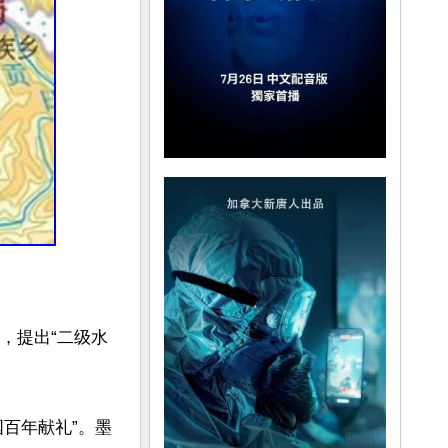
，提出“二级水
建国百年献礼”。墨