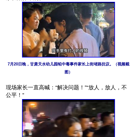
7月20日晚，甘肃天水幼儿园铅中毒事件家长上街堵路抗议。（视频截
图）
现场家长一直高喊：“解决问题！”“放人，放人，不