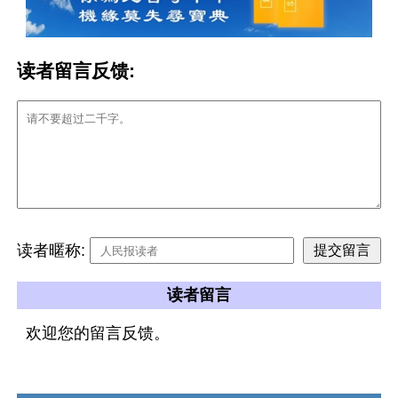
读者留言反馈:
读者暱称:
读者留言
欢迎您的留言反馈。