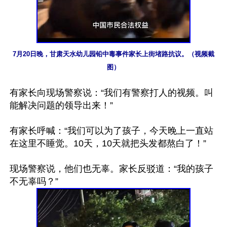
7月20日晚，甘肃天水幼儿园铅中毒事件家长上街堵路抗议。（视频截
图）
有家长向现场警察说：“我们有警察打人的视频。叫
能解决问题的领导出来！”

有家长呼喊：“我们可以为了孩子，今天晚上一直站
在这里不睡觉。10天，10天就把头发都熬白了！”

现场警察说，他们也无辜。家长反驳道：“我的孩子