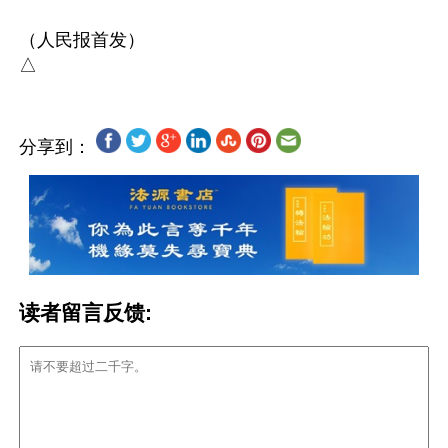
（人民报首发）

分享到：
读者留言反馈: