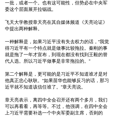
一批，或者一个。也有这可能性，但势必在中央军
委这个层面展开拉锯战。

飞天大学教授章天亮在其自媒体频道《天亮论证》
中提出两种解释。

一种解释是，如果习近平没有失去权力的话，“我觉
得习近平有一个特点就是做事比较拖拉。秦刚的事
就是拖了一年才宣布，到现在都没有找到王毅的替
代人选。所以习近平做事是非常拖拉的。”

第二个解释是，更可能的是习近平不知道谁才是对
他真正忠心耿耿。“如果苗华也能够反习的话，那习
近平就不知道该信任谁了。”章天亮说。

章天亮表示，离四中全会召开还有两个多月，我们
可以再看看，再等等。不过，他强调，在四中全会
上习近平需要补选一个中央军委副主席，否则的