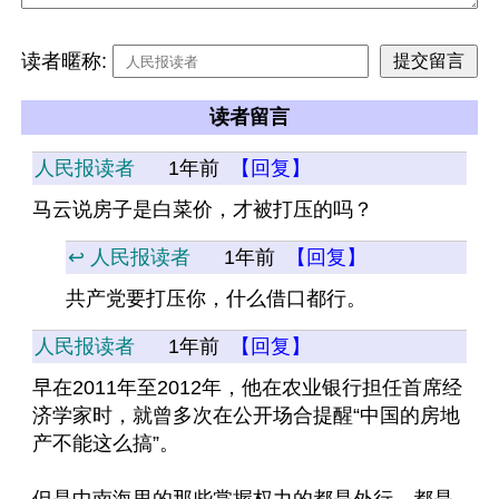
读者暱称:
读者留言
人民报读者
1年前
【回复】
马云说房子是白菜价，才被打压的吗？
↩️ 人民报读者
1年前
【回复】
共产党要打压你，什么借口都行。
人民报读者
1年前
【回复】
早在2011年至2012年，他在农业银行担任首席经
济学家时，就曾多次在公开场合提醒“中国的房地
产不能这么搞”。