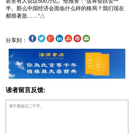
甚至有人说达500万亿。他预警：“这将会跌去一
半。那么中国经济会面临什么样的格局？我们现在
分享到：
读者留言反馈: