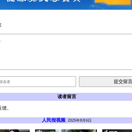
:
读者留言
反馈。
人民报视频
2025年8月6日