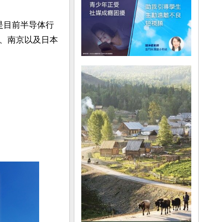
是目前半导体行
、南京以及日本