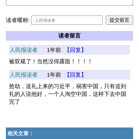
读者暱称:
读者留言
人民报读者
1年前
【回复】
被双规了！当然没得露面！！！！
人民报读者
1年前
【回复】
抢劫，送礼上来的习近平，祸害中国，只有送到
礼的人说他好，一个人淘空中国，这样下去中国
完了
相关文章：