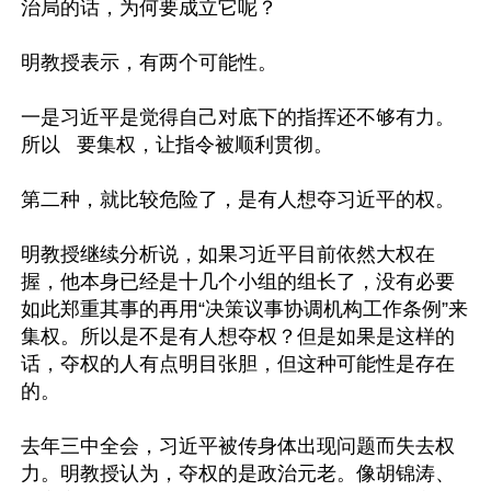
治局的话，为何要成立它呢？

明教授表示，有两个可能性。

一是习近平是觉得自己对底下的指挥还不够有力。
所以   要集权，让指令被顺利贯彻。

第二种，就比较危险了，是有人想夺习近平的权。

明教授继续分析说，如果习近平目前依然大权在
握，他本身已经是十几个小组的组长了，没有必要
如此郑重其事的再用“决策议事协调机构工作条例”来
集权。所以是不是有人想夺权？但是如果是这样的
话，夺权的人有点明目张胆，但这种可能性是存在
的。

去年三中全会，习近平被传身体出现问题而失去权
力。明教授认为，夺权的是政治元老。像胡锦涛、