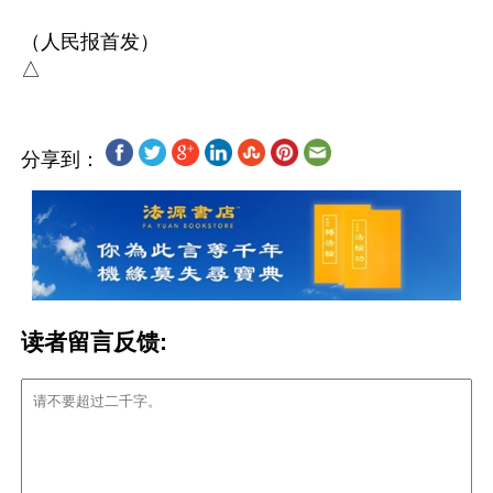
（人民报首发）

分享到：
读者留言反馈: