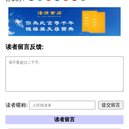
读者留言反馈:
读者暱称:
读者留言