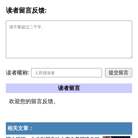
读者留言反馈:
读者暱称:
读者留言
欢迎您的留言反馈。
相关文章：