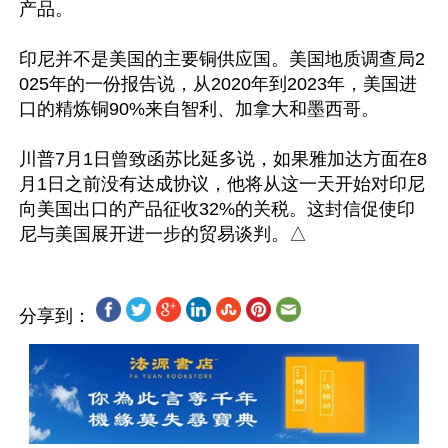
产品。

印尼并不是美国的主要铜供应国。美国地质调查局2
025年的一份报告说，从2020年到2023年，美国进
口的精炼铜90%来自智利、加拿大和墨西哥。

川普7月1日曾致函苏比延多说，如果雅加达方面在8
月1日之前没有达成协议，他将从这一天开始对印尼
向美国出口的产品征收32%的关税。这封信促使印
分享到：