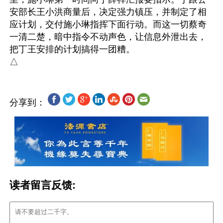
安部长王小洪商量后，决定强力镇压，并制定了相
应计划，交付施小琳指挥下面行动。而这一切蔡奇
一清二楚，暗中指令不动声色，让信息外泄出去，
把丁王安排的计划搞得一团糟。

分享到：
读者留言反馈: