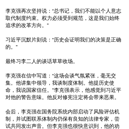
李克强再次坚持说：“总书记，我们不能以个人意志
取代制度约束。权力必须受到规范，这是我们始终
追求的改革方向。”

习近平沉默片刻说：“历史会证明我们的决策是正确
的。”

最终习李二人的谈话草草收场。

李克强在信中写道：“这场会谈气氛紧张，毫无交
集。他讲集中领导，我谈制度体制。他提历史使
命，我说国家信任。”李克强表示，他感觉到习近平
对他的警告意味。他反对修宪注定将会带来恶果。

会后，李克强在国务院系统内部启动了风险评估机
制，并试图联系体制内仍保有良知的法律专家，尝
试共同发出声音。但李克强也很快意识到，他的劝