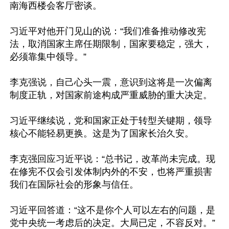
南海西楼会客厅密谈。

习近平对他开门见山的说：“我们准备推动修改宪
法，取消国家主席任期限制，国家要稳定，强大，
必须靠集中领导。”

李克强说，自己心头一震，意识到这将是一次偏离
制度正轨，对国家前途构成严重威胁的重大决定。

习近平继续说，党和国家正处于转型关键期，领导
核心不能轻易更换。这是为了国家长治久安。

李克强回应习近平说：“总书记，改革尚未完成。现
在修宪不仅会引发体制内外的不安，也将严重损害
我们在国际社会的形象与信任。

习近平回答道：“这不是你个人可以左右的问题，是
党中央统一考虑后的决定。大局已定，不容反对。”
