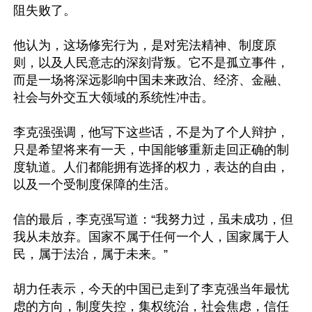
阻失败了。

他认为，这场修宪行为，是对宪法精神、制度原
则，以及人民意志的深刻背叛。它不是孤立事件，
而是一场将深远影响中国未来政治、经济、金融、
社会与外交五大领域的系统性冲击。

李克强强调，他写下这些话，不是为了个人辩护，
只是希望将来有一天，中国能够重新走回正确的制
度轨道。人们都能拥有选择的权力，表达的自由，
以及一个受制度保障的生活。

信的最后，李克强写道：“我努力过，虽未成功，但
我从未放弃。国家不属于任何一个人，国家属于人
民，属于法治，属于未来。”

胡力任表示，今天的中国已走到了李克强当年最忧
虑的方向，制度失控，集权统治，社会焦虑，信任