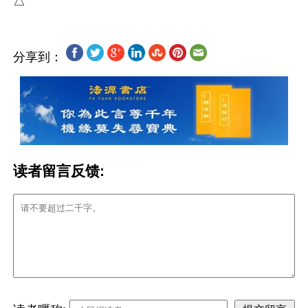
分享到：
读者留言反馈: