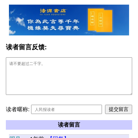
读者留言反馈:
读者暱称:
读者留言