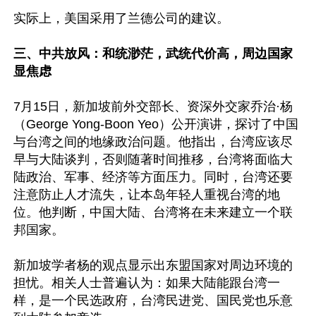
实际上，美国采用了兰德公司的建议。

三、中共放风：和统渺茫，武统代价高，周边国家
显焦虑
7月15日，新加坡前外交部长、资深外交家乔治·杨
（George Yong‑Boon Yeo）公开演讲，探讨了中国
与台湾之间的地缘政治问题。他指出，台湾应该尽
早与大陆谈判，否则随著时间推移，台湾将面临大
陆政治、军事、经济等方面压力。同时，台湾还要
注意防止人才流失，让本岛年轻人重视台湾的地
位。他判断，中国大陆、台湾将在未来建立一个联
邦国家。

新加坡学者杨的观点显示出东盟国家对周边环境的
担忧。相关人士普遍认为：如果大陆能跟台湾一
样，是一个民选政府，台湾民进党、国民党也乐意