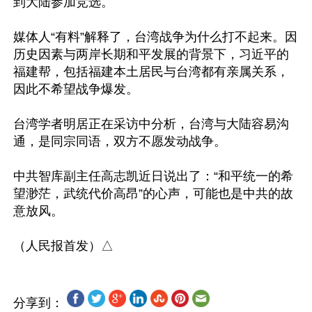
到大陆参加竞选。

媒体人“有料”解释了，台湾战争为什么打不起来。因
历史因素与两岸长期和平发展的背景下，习近平的
福建帮，包括福建本土居民与台湾都有亲属关系，
因此不希望战争爆发。

台湾学者明居正在采访中分析，台湾与大陆容易沟
通，是同宗同语，双方不愿发动战争。

中共智库副主任高志凯近日说出了：“和平统一的希
望渺茫，武统代价高昂”的心声，可能也是中共的故
意放风。

分享到：