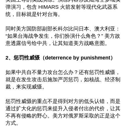
弹演习，包含 HIMARS 火箭发射等现代化武器系
统，目标就是针对台海。

同时美方国防部副部长科尔比问日本、澳大利亚：
“如果台海战争发生，你们扮演什么角色？” 美方故
意透露信号给中共，让其知道美方战略意图。

2、惩罚性威慑（deterrence by punishment）
如果中共自不量力攻台怎么办？还有惩罚性威慑，
就是在发生攻击后施加严厉惩罚，如核战、经济制
裁，来实现威慑。

惩罚性威慑的重点不是得到对方的低头认错，而是
通过扩大化的惩罚来提升入侵者付出的代价，让其
不再有侵略的野心。美方对俄罗斯采取的正是这个
方式。
