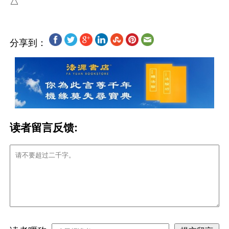
分享到：
读者留言反馈: