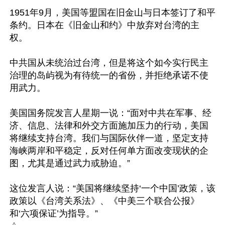
1951年9月，美国等盟国在旧金山与日本签订了和平
条约。日本在《旧金山和约》中放弃对台湾的主
权。

中共国从未统治过台湾，但是将这个如今实行民主
治理的岛屿视为有待统一的省份，并拒绝承诺不使
用武力。

美国国务院发言人星期一说：“面对中共在军事、经
济、信息、法律和外交方面施加压力的行动，美国
将继续支持台湾。我们与国际伙伴一道，坚定支持
海峡两岸和平稳定，反对任何单方面改变现状的企
图，尤其是通过武力或胁迫。”

这位发言人说：“美国将继续坚持‘一个中国’政策，该
政策以《台湾关系法》、《中美三个联合公报》
和‘六项保证’为指导。”
