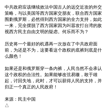
中共政府应该继续效法中国古人的远交近攻的外交
策略，与以美国等西方国家交朋友，联合西方国家
围剿俄罗斯，必然得到西方国家的全力支持，如此
一来，完全摆脱了西方国家因为叫嚣攻打台湾的敌
视西方民主自由文明的疑虑。何乐而不为？

历史将一个最好的机遇再一次放在了中共政府面
前，为还是不为，这要看这个政权的底裤到底是什
么颜色！

如果还是和俄罗斯穿一条内裤，人民当然不会承认
这个政权的合法性。如果能够改弦易辙，敢于雄
起，讨回失地，此时，才可以获得人民的支持，并
归正一个真正的人民政府！

来源：民主中国
