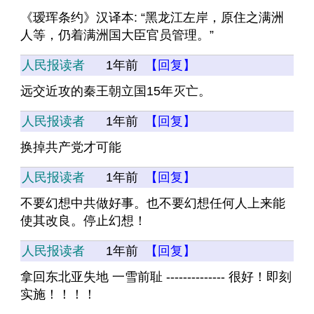
《瑷珲条约》汉译本: “黑龙江左岸，原住之满洲
人等，仍着满洲国大臣官员管理。”
人民报读者
1年前
【回复】
远交近攻的秦王朝立国15年灭亡。
人民报读者
1年前
【回复】
换掉共产党才可能
人民报读者
1年前
【回复】
不要幻想中共做好事。也不要幻想任何人上来能
使其改良。停止幻想！
人民报读者
1年前
【回复】
拿回东北亚失地 一雪前耻 -------------- 很好！即刻
实施！！！！