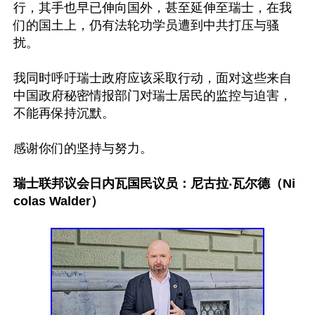
行，其手也早已伸向国外，甚至延伸至瑞士，在我
们的国土上，仍有法轮功学员遭到中共打压与骚
扰。

我同时呼吁瑞士政府应该采取行动，面对这些来自
中国政府秘密情报部门对瑞士居民的监控与迫害，
不能再保持沉默。

感谢你们的坚持与努力。

瑞士联邦议会日内瓦国民议员：尼古拉‧瓦尔德（Ni
colas Walder）