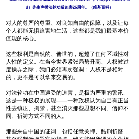
d）先生声援法轮功反迫害26周年。（维基百科）
对人的尊严的尊重、对良知自由的保障，以及让每
个人都能无惧迫害地生活，这些都是我们最基本价
值观的核心。

这些权利是自然的、普世的，超越了任何区域性对
人性的定义。在当今世界紧张局势升高、人权被过
度操弄之际，我们必须再次强调：人权不是相对
的，更不是可以拿来交易的。

对法轮功在中国遭受的迫害，是极为严重的警讯。
这是一种极权的展现——一种政权认为自己有正当
性去镇压、拘禁，甚至消灭那些思想不同、信仰不
同、祈祷方式不同的人。

那些来自中国的证词，包括任意关押、酷刑折磨，