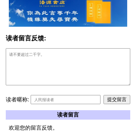
读者留言反馈:
读者暱称:
读者留言
欢迎您的留言反馈。