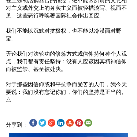
甚至强制活摘器官的指控，绝不能因所谓的文化相
对主义或外交上的务实主义而被轻描淡写、视而不
见。这些恶行呼唤著国际社会作出回应。

我们不能以沉默对抗极权，也不能以冷漠面对野
蛮。

无论我们对法轮功的修炼方式或信仰持何种个人观
点，我们都有责任坚持：没有人应该因其精神信仰
而被监禁、甚至被处决。

对于那些因信仰或和平抗争而受苦的人们，我今天
要说：我们没有忘记你们，你们的坚持是正当的。
分享到：