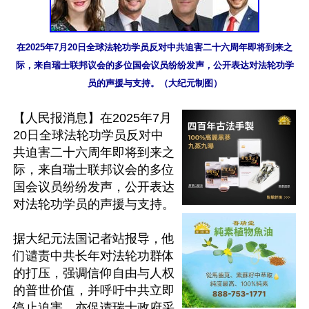
在2025年7月20日全球法轮功学员反对中共迫害二十六周年即将到来之
际，来自瑞士联邦议会的多位国会议员纷纷发声，公开表达对法轮功学
员的声援与支持。（大纪元制图）
【人民报消息】在2025年7月
20日全球法轮功学员反对中
共迫害二十六周年即将到来之
际，来自瑞士联邦议会的多位
国会议员纷纷发声，公开表达
对法轮功学员的声援与支持。

据大纪元法国记者站报导，他
们谴责中共长年对法轮功群体
的打压，强调信仰自由与人权
的普世价值，并呼吁中共立即
停止迫害，亦促请瑞士政府采