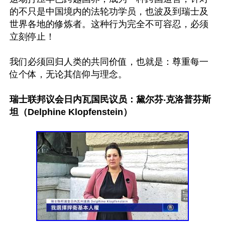
的不只是中国境内的法轮功学员，也波及到瑞士及
世界各地的修炼者。这种行为完全不可容忍，必须
立刻停止！

我们必须回归人类的共同价值，也就是：尊重每一
位个体，无论其信仰与理念。

瑞士联邦议会日内瓦国民议员：黛尔芬‧克洛普芬斯
坦（Delphine Klopfenstein）