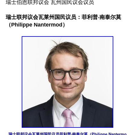
瑞士伯恩联邦议会 瓦州国民议会议员

瑞士联邦议会瓦莱州国民议员：菲利普‧南泰尔莫
（Philippe Nantermod）
瑞士联邦议会瓦莱州国民议员菲利普‧南泰尔莫（Philippe Nantermo