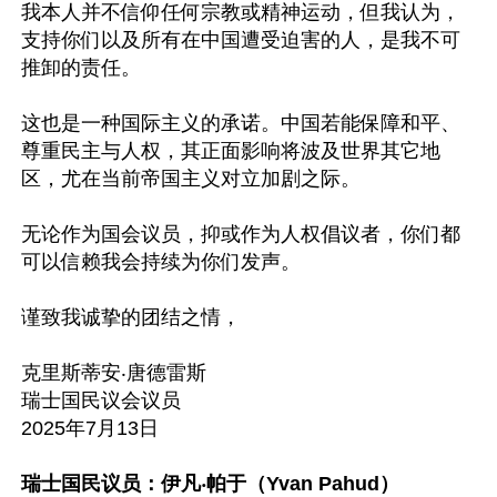
我本人并不信仰任何宗教或精神运动，但我认为，
支持你们以及所有在中国遭受迫害的人，是我不可
推卸的责任。

这也是一种国际主义的承诺。中国若能保障和平、
尊重民主与人权，其正面影响将波及世界其它地
区，尤在当前帝国主义对立加剧之际。

无论作为国会议员，抑或作为人权倡议者，你们都
可以信赖我会持续为你们发声。

谨致我诚挚的团结之情，

克里斯蒂安‧唐德雷斯

瑞士国民议会议员

2025年7月13日

瑞士国民议员：伊凡‧帕于（Yvan Pahud）