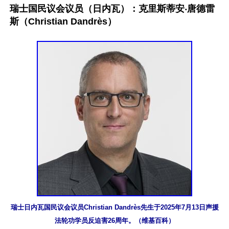
瑞士国民议会议员（日内瓦）：克里斯蒂安‧唐德雷
斯（Christian Dandrès）
瑞士日内瓦国民议会议员Christian Dandrès先生于2025年7月13日声援
法轮功学员反迫害26周年。（维基百科）