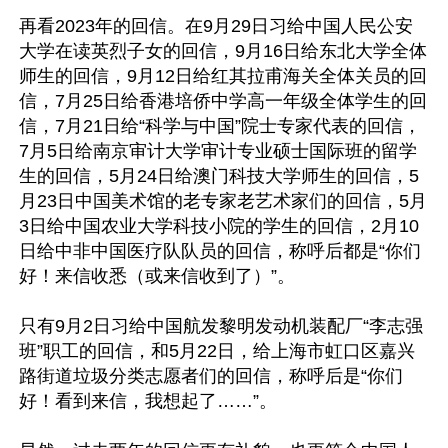
再看2023年的回信。在9月29日习给中国人民公安
大学在读英烈子女的回信，9月16日给东北大学全体
师生的回信，9月12日给红其拉甫海关全体关员的回
信，7月25日给香港培侨中学高一年级全体学生的回
信，7月21日给“科学与中国”院士专家代表的回信，
7月5日给南京审计大学审计专业硕士国际班的留学
生的回信，5月24日给澳门科技大学师生的回信，5
月23日中国美术馆的老专家老艺术家们的回信，5月
3日给中国农业大学科技小院的学生的回信，2月10
日给中非中国医疗队队员的回信，称呼后都是“你们
好！来信收悉（或来信收到了）”。

只有9月2日习给中国航发黎明发动机装配厂“李志强
班”职工的回信，和5月22日，给上海市虹口区嘉兴
路街道垃圾分类志愿者们的回信，称呼后是“你们
好！看到来信，我想起了……”。
