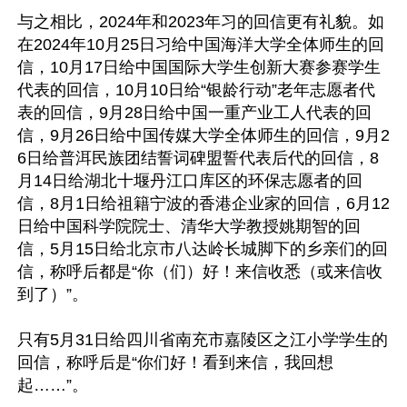
与之相比，2024年和2023年习的回信更有礼貌。如
在2024年10月25日习给中国海洋大学全体师生的回
信，10月17日给中国国际大学生创新大赛参赛学生
代表的回信，10月10日给“银龄行动”老年志愿者代
表的回信，9月28日给中国一重产业工人代表的回
信，9月26日给中国传媒大学全体师生的回信，9月2
6日给普洱民族团结誓词碑盟誓代表后代的回信，8
月14日给湖北十堰丹江口库区的环保志愿者的回
信，8月1日给祖籍宁波的香港企业家的回信，6月12
日给中国科学院院士、清华大学教授姚期智的回
信，5月15日给北京市八达岭长城脚下的乡亲们的回
信，称呼后都是“你（们）好！来信收悉（或来信收
到了）”。

只有5月31日给四川省南充市嘉陵区之江小学学生的
回信，称呼后是“你们好！看到来信，我回想
起……”。
