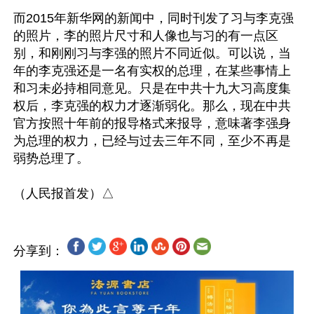
而2015年新华网的新闻中，同时刊发了习与李克强
的照片，李的照片尺寸和人像也与习的有一点区
别，和刚刚习与李强的照片不同近似。可以说，当
年的李克强还是一名有实权的总理，在某些事情上
和习未必持相同意见。只是在中共十九大习高度集
权后，李克强的权力才逐渐弱化。那么，现在中共
官方按照十年前的报导格式来报导，意味著李强身
为总理的权力，已经与过去三年不同，至少不再是
弱势总理了。

分享到：