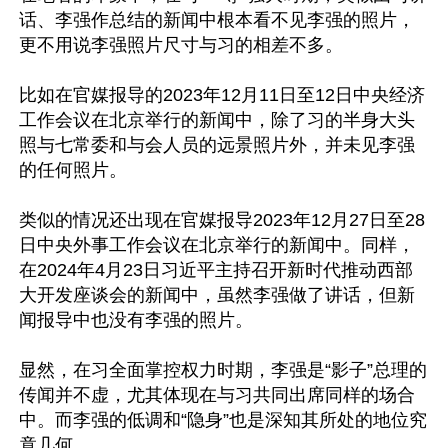
话、李强作总结的新闻中根本看不见李强的照片，
更不用说李强照片尺寸与习的相差不多。

比如在官媒报导的2023年12月11日至12日中央经济
工作会议在北京举行的新闻中，除了习的半身大头
照与七常委和与会人员的远景照片外，并未见李强
的任何照片。

类似的情况还出现在官媒报导2023年12月27日至28
日中央外事工作会议在北京举行的新闻中。同样，
在2024年4月23日习近平主持召开新时代推动西部
大开发座谈会的新闻中，虽然李强做了讲话，但新
闻报导中也没有李强的照片。

显然，在习全面掌控权力时期，李强是“影子”总理的
传闻并不虚，尤其体现在与习共同出席同样的场合
中。而李强的低调和“隐身”也是深知其所处的地位究
竟几何。
