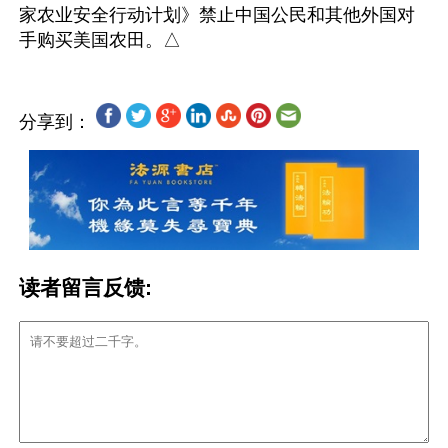
家农业安全行动计划》禁止中国公民和其他外国对
分享到：
读者留言反馈: