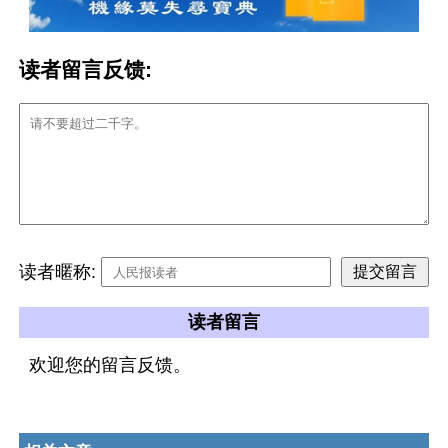
读者留言反馈:
读者暱称:
读者留言
欢迎您的留言反馈。