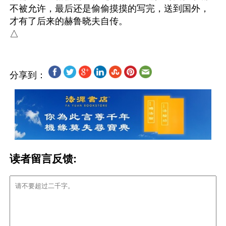
不被允许，最后还是偷偷摸摸的写完，送到国外，
才有了后来的赫鲁晓夫自传。

分享到：
读者留言反馈: