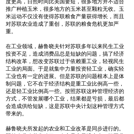
度更高，日照时间比美国要短，很多地方并不适合
推广种植玉米，很多地方的玉米甚至颗粒无收。玉
米运动不仅没有使得苏联粮食产量获得增长，而且
对苏联农业造成了重创，苏联的粮食危机更加严
重。

在工业领域，赫鲁晓夫针对苏联多年以来民生工业
投资不足，造成消费品总是短缺的问题，搞了经济
结构改革，想改变苏联过于依赖重工业，轻视民生
工业的局面。于是就集中力量投资轻工业，确实轻
工业也有一定的进展。但是苏联的问题根本上是体
制问题，它不在于经济结构是重工业比例高一些，
还是轻工业比例高一些。按照苏联这种管理经济的
方式，不管发展哪个工业，结果都是亏损，最后都
会造成供给短缺，这是苏联中央计划这种管理方式
带来的。

赫鲁晓夫所发起的农业和工业改革是同步进行的。