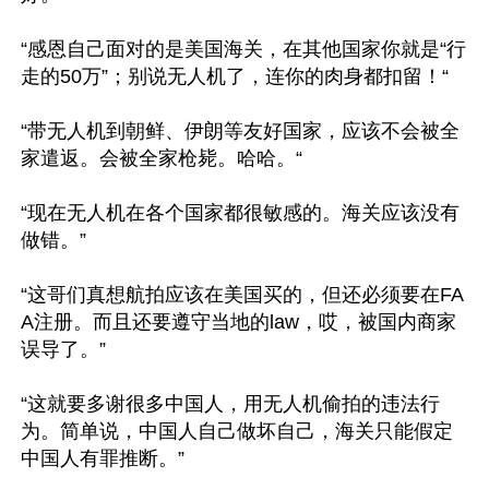
“感恩自己面对的是美国海关，在其他国家你就是“行
走的50万”；别说无人机了，连你的肉身都扣留！“

“带无人机到朝鲜、伊朗等友好国家，应该不会被全
家遣返。会被全家枪毙。哈哈。“

“现在无人机在各个国家都很敏感的。海关应该没有
做错。”

“这哥们真想航拍应该在美国买的，但还必须要在FA
A注册。而且还要遵守当地的law，哎，被国内商家
误导了。”

“这就要多谢很多中国人，用无人机偷拍的违法行
为。简单说，中国人自己做坏自己，海关只能假定
中国人有罪推断。”
