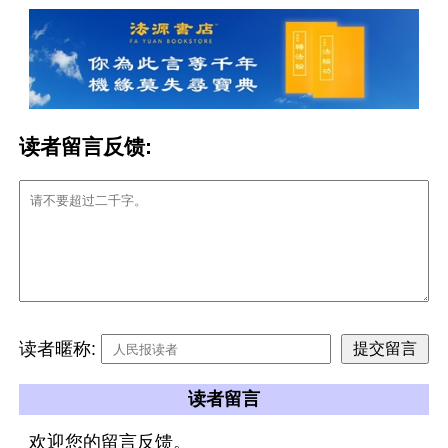
读者留言反馈:
读者暱称:
读者留言
欢迎您的留言反馈。