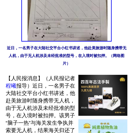
近日，一名男子在大陆社交平台小红书讲述，他赴美旅游时随身携带无
人机，由于无人机涉及未经批准的型号，在入境时被扣押。（网络图
片）
【人民报消息】（人民报记者
程曦
报导）近日，一名男子在
大陆社交平台小红书讲述，他
赴美旅游时随身携带无人机，
由于无人机涉及未经批准的型
号，在入境时被扣押。该男子
“脑子一热”与海关发生争执并
索要无人机，结果海关归还了