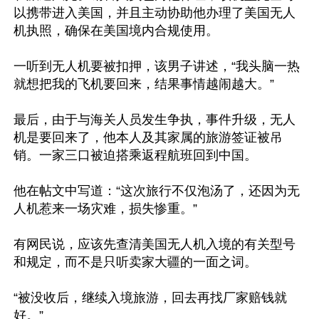
以携带进入美国，并且主动协助他办理了美国无人
机执照，确保在美国境内合规使用。

一听到无人机要被扣押，该男子讲述，“我头脑一热
就想把我的飞机要回来，结果事情越闹越大。”

最后，由于与海关人员发生争执，事件升级，无人
机是要回来了，他本人及其家属的旅游签证被吊
销。一家三口被迫搭乘返程航班回到中国。

他在帖文中写道：“这次旅行不仅泡汤了，还因为无
人机惹来一场灾难，损失惨重。”

有网民说，应该先查清美国无人机入境的有关型号
和规定，而不是只听卖家大疆的一面之词。

“被没收后，继续入境旅游，回去再找厂家赔钱就
好。”
