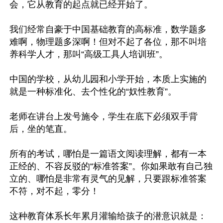
会，它从教育的起点就已经开始了。

我们经常自豪于中国基础教育的高标准，数学题多
难啊，物理题多深啊！但对不起了各位，那不叫培
养科学人才，那叫“高级工具人培训班”。

中国的学校，从幼儿园和小学开始，本质上实施的
就是一种标准化、去个性化的“奴性教育”。

老师在讲台上发号施令，学生在底下必须双手背
后，坐的笔直。

所有的考试，哪怕是一篇语文阅读理解，都有一本
正经的、不容反驳的“标准答案”。你如果敢有自己独
立的、哪怕是非常有灵气的见解，只要跟标准答案
不符，对不起，零分！

这种教育体系长年累月灌输给孩子的潜意识就是：