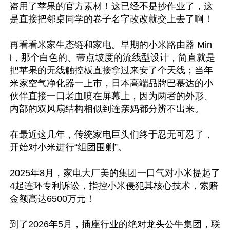
盗用了苹果的官方素材！这已经不是抄作业了，这
是直接把邻桌同学的卷子名字改改就交上去了啊！

再看看米家生态链和家电。早期的小米路由器 Min
i，那个白色的、带点坡度的流线型设计，简直就是
把苹果的无线触控板直接拿过来安了个天线；当年
米家空气净化器一上市，日本高端品牌巴慕达的小
伙伴直接一口老血喷在屏幕上，因为两者的外形、
内部的双风扇结构相似到连亲妈都分辨不出来。

在最近这几年，传统家电巨头们终于忍无可忍了，
开始对小米进行“组团围剿”。

2025年8月，家电大厂美的集团一口气对小米提起了
4起连环专利诉讼，指控小米侵犯其核心技术，索赔
金额高达6500万元！

到了2026年5月，插座行业的绝对龙头公牛集团，联