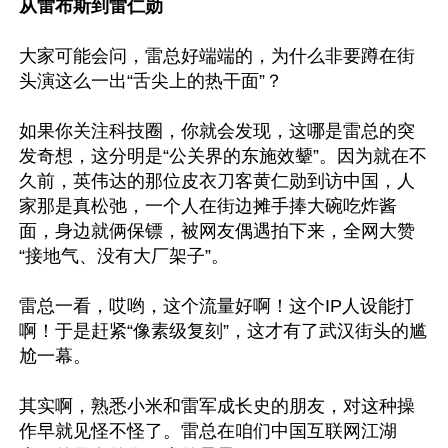
从雷布斯到雷仁勋
大家可能会问，雷总好端端的，为什么非要蹲在街
头演这么一出“舌尖上的热干面”？

如果你关注科技圈，你就会发现，这哪是雷总的突
发奇想，这分明是“公关界的东施效颦”。因为就在不
久前，英伟达的那位皮衣刀客黄仁勋到访中国，人
家那是真松弛，一个人在街边摊手捧大碗吃炸酱
面，身边就俩保镖，被网友偶遇拍下来，全网大赞
“接地气、没有大厂架子”。

雷总一看，哎哟，这个流量好啊！这个IP人设能打
啊！于是赶紧“像素级复刻”，这才有了武汉街头的尴
尬一幕。

其实啊，熟悉小米和雷军成长史的朋友，对这种操
作早就见怪不怪了。雷总在咱们中国互联网江湖