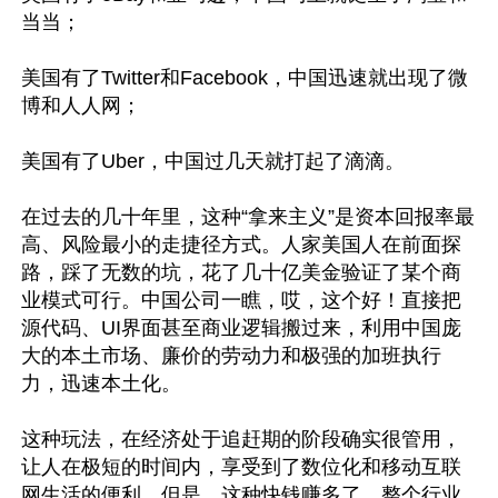
当当；

美国有了Twitter和Facebook，中国迅速就出现了微
博和人人网；

美国有了Uber，中国过几天就打起了滴滴。

在过去的几十年里，这种“拿来主义”是资本回报率最
高、风险最小的走捷径方式。人家美国人在前面探
路，踩了无数的坑，花了几十亿美金验证了某个商
业模式可行。中国公司一瞧，哎，这个好！直接把
源代码、UI界面甚至商业逻辑搬过来，利用中国庞
大的本土市场、廉价的劳动力和极强的加班执行
力，迅速本土化。

这种玩法，在经济处于追赶期的阶段确实很管用，
让人在极短的时间内，享受到了数位化和移动互联
网生活的便利。但是，这种快钱赚多了，整个行业