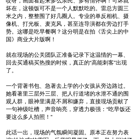
哎呀，画面看起来多么亲民、多有情怀啊！可坏就
坏在，这顿饭可不是一个人默默吃的。雷总方圆三
米之内，整整围了好几圈人。专业的单反相机、摄
像机、打光板、麦克风，甚至连导演都在旁边打手
势。这哪是吃早餐啊？这分明是在拍《舌尖上的中
国》商业大片版啊！

就在现场的公关团队正准备记录下这温情的一幕、
回去买通稿买热搜的时候，真正的“高能刺客”出现
了。

一个背著书包、急著去上学的小女孩从旁边路过。
她看著里三层外三层、把人行道堵的水泄不通的围
观人群，眼神里满是不屑和嫌弃，直接现场贡献了
一句神级吐槽，声音响亮，穿透力极强：“吃早饭还
要这么多人拍照！”

此话一出，现场的气氛瞬间凝固。原本正在努力表