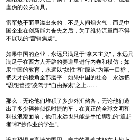
虚伪的公关面具。

雷军热干面里溢出来的，不是人间烟火气，而是中
国企业在创新能力丧失之后，为了维持流量而不得
不展现的“营销焦虑”。

如果中国的企业，永远只满足于“拿来主义”，永远只
满足于在西方人开辟的赛道里进行内卷和模仿；如
果中国的教育，永远以“奴性”和“服从”为第一目标，
把天才的棱角全部磨平；如果中国的社会，永远把
“思想管控”凌驾于“自由探索”之上……

那么，无论他们堆积了多少外汇储备，无论他们造
出了多少辆神似保时捷的车，在真正的全球文明和
科技浪潮面前，他们永远也只能是手忙脚乱的“追赶
者”和“抄作业的学生”。
