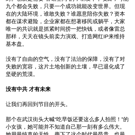
九个都会失败，只要一个成功就能改变世界。但现
在的大陆环境，谁敢失败？谁愿意陪你失败？资本
都在谋求避险，企业家都在想著移民或躺平，大家
唯一的共识就是抓紧时间捞一把快钱，或者像雷总
那样，天天在镜头前卖力演戏、打造网红IP来维持
基本盘。

没有了自由的空气，没有了法治的保障，没有了对
失败的宽容，这片土地创新的土壤，早已退化成了
坚硬的荒漠。

没有中共 才有未来
让我们再回到节目的开头。

那个在武汉街头大喊“吃早饭还要这么多人拍照！”的
小女孩，她可能并不知道自己那一刻有多么伟大。
她用最纯真的天性，撕下了这个时代最昂贵、也最