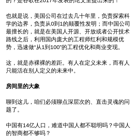
的？是谷歌在2017年发表的论文里提出来的！

也就是说，美国公司在过去几十年里，负责探索科
学的边界，负责从0到1的颠覆性发明；而中国公司
最擅长的，就是在美国人开源、开放或者公开技术
路线之后，利用国内庞大的工程师红利和规模优
势，迅速做“从1到100”的工程优化和商业变现。

这，就是赤裸裸的差距。有人在定义未来，而有人
只能活在别人定义的未来中。

房间里的大象
聊到这儿，咱们必须聊点深层次的、直击灵魂的问
题了。

中国有14亿人口，难道中国人都不聪明吗？中国人
的智商都不够吗？
