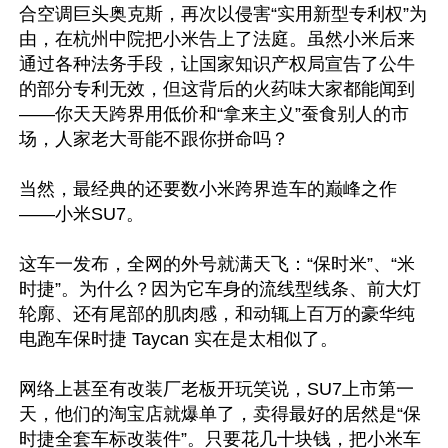
合空调巨头奥克斯，再次以侵害“实用新型专利权”为
由，在杭州中院把小米告上了法庭。虽然小米后来
通过各种法务手段，让国家知识产权局宣告了公牛
的部分专利无效，但这背后的火药味大家都能闻到
——你天天跨界用低价和“拿来主义”蚕食别人的市
场，人家老大哥能不跟你拼命吗？

当然，最经典的还要数小米跨界造车的巅峰之作
——小米SU7。

这车一发布，全网的外号就满天飞：“保时米”、“米
时捷”。为什么？因为它车身的流线型线条、前大灯
轮廓、还有尾部的肌肉感，和动辄上百万的豪华纯
电跑车保时捷 Taycan 实在是太相似了。

网络上甚至有改装厂老板开玩笑说，SU7上市第一
天，他们的淘宝店就爆单了，卖得最好的居然是“保
时捷全套车标改装件”。只要花几十块钱，把小米车