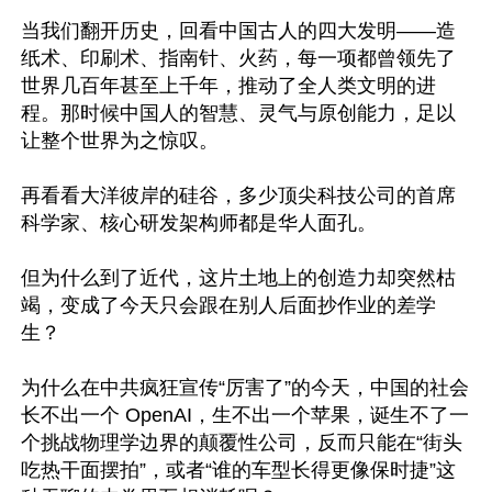
当我们翻开历史，回看中国古人的四大发明——造
纸术、印刷术、指南针、火药，每一项都曾领先了
世界几百年甚至上千年，推动了全人类文明的进
程。那时候中国人的智慧、灵气与原创能力，足以
让整个世界为之惊叹。

再看看大洋彼岸的硅谷，多少顶尖科技公司的首席
科学家、核心研发架构师都是华人面孔。

但为什么到了近代，这片土地上的创造力却突然枯
竭，变成了今天只会跟在别人后面抄作业的差学
生？

为什么在中共疯狂宣传“厉害了”的今天，中国的社会
长不出一个 OpenAI，生不出一个苹果，诞生不了一
个挑战物理学边界的颠覆性公司，反而只能在“街头
吃热干面摆拍”，或者“谁的车型长得更像保时捷”这