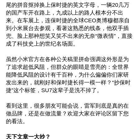
尾的拼音抠掉换上保时捷的英文字母，一辆20几万
的国产车开在路上，九成以上的路人根本分不出
来。在车展上，连保时捷的全球CEO奥博穆都亲自
到小米展台去参观，看著这熟悉的线条，他双手插
兜、脸上那种想笑又笑不出来的无奈“微表情”，直接
成了科技史上的世纪名场面。

虽然小米官方在各种公关稿里拼命强调这外形是为
了追求超低风阻，但群众的眼睛是雪亮的：全世界
能降低风阻的设计有千百种，为什么偏偏你们家研
发出来的，就刚好和保时捷长得一模一样？“抄保时
捷”这个标签，SU7这辈子是洗不掉了。

看到这里，很多朋友可能会说，雷军到底是真的在
做品牌，还是在做流量？欢迎大家在评论区留下您
的看法。

天下文章一大抄？