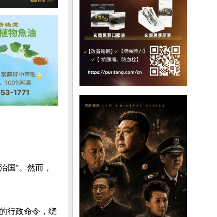
治国”。然而，
的行政命令，绕