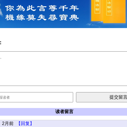
:
读者留言
2月前
【回复】