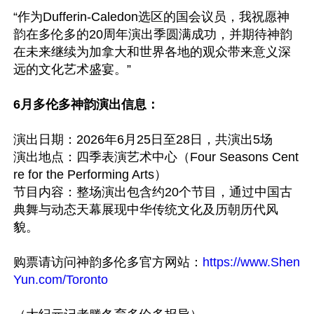
“作为Dufferin-Caledon选区的国会议员，我祝愿神
韵在多伦多的20周年演出季圆满成功，并期待神韵
在未来继续为加拿大和世界各地的观众带来意义深
远的文化艺术盛宴。”

6月多伦多神韵演出信息：
演出日期：2026年6月25日至28日，共演出5场

演出地点：四季表演艺术中心（Four Seasons Cent
re for the Performing Arts）

节目内容：整场演出包含约20个节目，通过中国古
典舞与动态天幕展现中华传统文化及历朝历代风
貌。

购票请访问神韵多伦多官方网站：
https://www.Shen
Yun.com/Toronto