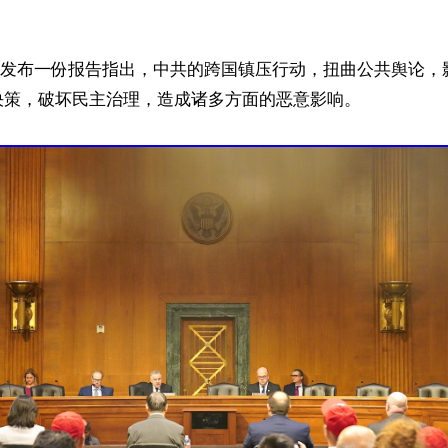
天还发布一份报告指出，中共的跨国镇压行动，扭曲公共舆论，
策，破坏民主治理，造成诸多方面的恶意影响。
