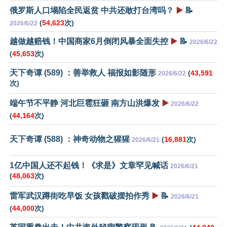
俄罗斯人口塌陷全民返贫 中共还敢打台湾吗？
▶️
📝
(
54,623
次)
2026/6/22
越做越赔钱！中国商家6月倒闭风暴全面失控
▶️
📝
2026/6/22
(
45,653
次)
天下奇谭 (589) ：善举救人 福报如影随形
(
43,591
2026/6/22
次)
端午节不平静 河北巨雹狂砸 南方山洪爆发
▶️
2026/6/22
(
44,164
次)
天下奇谭 (588) ：神奇动物之猩猩
(
16,881
次)
2026/6/21
1亿中国人还不起钱！《求是》文章罕见喊话
2026/6/21
(
48,063
次)
雷军武汉蹲街吃早饭 女孩戳破摆拍作秀
▶️
📝
2026/6/21
(
44,000
次)