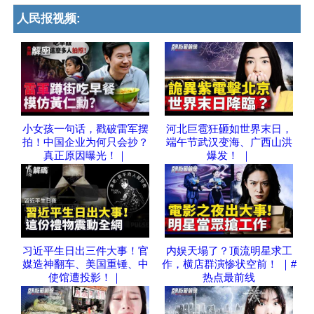
人民报视频:
小女孩一句话，戳破雷军摆
河北巨雹狂砸如世界末日，
拍！中国企业为何只会抄？
端午节武汉变海、广西山洪
真正原因曝光！｜
爆发！ ｜
习近平生日出三件大事！官
内娱天塌了？顶流明星求工
媒造神翻车、美国重锤、中
作，横店群演惨状空前！ ｜#
使馆遭投影！｜
热点最前线