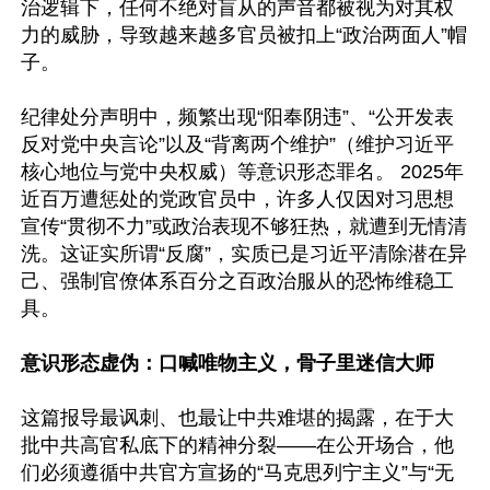
治逻辑下，任何不绝对盲从的声音都被视为对其权
力的威胁，导致越来越多官员被扣上“政治两面人”帽
子。

纪律处分声明中，频繁出现“阳奉阴违”、“公开发表
反对党中央言论”以及“背离两个维护”（维护习近平
核心地位与党中央权威）等意识形态罪名。 2025年
近百万遭惩处的党政官员中，许多人仅因对习思想
宣传“贯彻不力”或政治表现不够狂热，就遭到无情清
洗。这证实所谓“反腐”，实质已是习近平清除潜在异
己、强制官僚体系百分之百政治服从的恐怖维稳工
具。

意识形态虚伪：口喊唯物主义，骨子里迷信大师
这篇报导最讽刺、也最让中共难堪的揭露，在于大
批中共高官私底下的精神分裂——在公开场合，他
们必须遵循中共官方宣扬的“马克思列宁主义”与“无