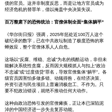
债的官员。这并非制度反思，而是让地方官员成为
经济危机的替罪羊，借以掩盖中央决策失误。

百万整肃下的恐怖统治：官僚体制全面“集体躺平”
《华尔街日报》强调，2025年惩处近100万人这个
破纪录的数字，已在中共政坛制造了极度恐怖的寒
蝉效应，整个官僚体系人人自危。

这场以“反腐、维稳、忠诚”为名的残酷运动，非但未
能解决系统性贪腐，反而因大规模抓人与扣上“政治
不忠诚”或“过度借贷”罪名，导致官僚集体“躺平”。各
级官员因害怕多做多错、动辄得咎，在经济决策、
外资引进与民生项目上普遍消极怠工、不作为。只
要不犯政治错误，就绝不推动任何大动作。

这种由政治恐怖引发的官僚瘫痪，正让本已深陷泥
淖的中国经济进一步失去复苏动能。
