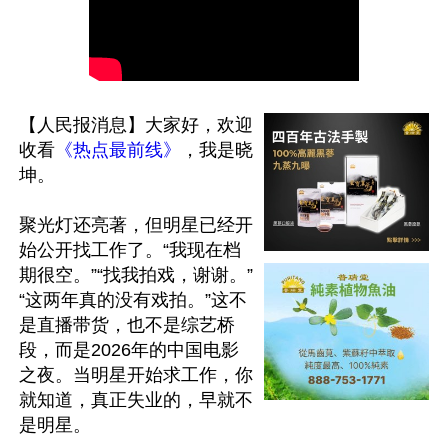
【人民报消息】大家好，欢迎
收看
《热点最前线》
，我是晓
坤。

聚光灯还亮著，但明星已经开
始公开找工作了。“我现在档
期很空。”“找我拍戏，谢谢。”
“这两年真的没有戏拍。”这不
是直播带货，也不是综艺桥
段，而是2026年的中国电影
之夜。当明星开始求工作，你
就知道，真正失业的，早就不
是明星。
