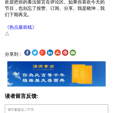
欢迎把你的看法留言在评论区。如果你喜欢今天的
节目，也别忘了按赞、订阅、分享。我是晓坤，我
们下期再见。

《热点最前线》
分享到：
读者留言反馈: