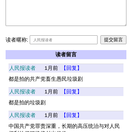
读者暱称:
读者留言
人民报读者
1月前
【回复】
都是拍的共产党畜生愚民垃圾剧
人民报读者
1月前
【回复】
都是拍的垃圾剧
人民报读者
1月前
【回复】
中国共产党罪责深重，长期的高压统治与对人民