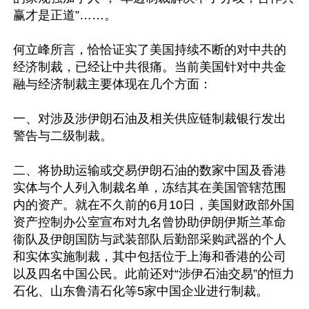
赢才是正道”……。

何立峰所言，恰恰证实了美国持续不断的对中共的
经济制裁，已经让中共很痛。当前美国针对中共金
融与经济制裁主要体现在几个方面：

一、对涉及涉伊朗石油及相关供应链制裁银行发出
警告与二级制裁。

二、将协助运输或交易伊朗石油的数家中国及香港
实体与个人列入制裁名单，冻结其在美国管辖范围
内的资产。就在不久前的6月10日，美国财政部外国
资产控制办公室宣布对九名曾协助伊朗伊斯兰革命
衞队及伊朗国防与武装部队后勤部采购武器的个人
和实体实施制裁，其中包括位于上海和香港的公司
以及四名中国公民。此前还对“涉伊石油交易”的恒力
石化、山东鲁清石化等5家中国企业进行制裁。
