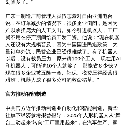
划算多了。”

广东一制造厂前管理人员伍志豪对自由亚洲电台
说，在订单减少的情况下，很多企业倒闭，是因为
难以承担庞大的人工支出。如今引进机器人，工厂
就不用在停产期间给员工发工资。他说：“现在机器
人还没有大规模普及，因为中国国进民退政策，大
量订单外流，民营企业已经很难做了。有了机器人
以后，没有裁员压力。原来请100个工人，现在用AI
和机器人，可能请10个人就够了，那能省多少钱？
现在很多企业被五险一金、社保、税费压得经营很
艰难，机器人成了很多公司的救命稻草。”

官方推动智能制造
中共官方近年推动制造业自动化和智能制造。新华
社旗下经济参考报曾报导，2025年人形机器人从“舞
台上动起来”转向“工厂里用起来”，在汽车生产、家