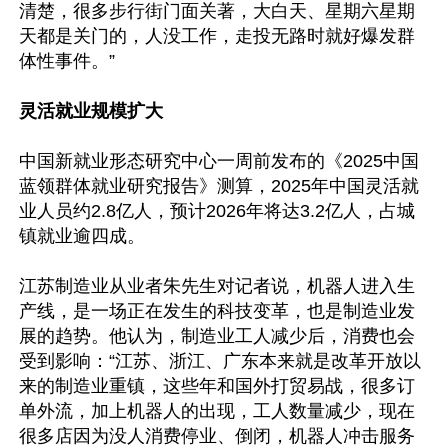
清楚，很多步行街门面关著，大白天、星期六星期
天都是关门的，人没工作，走投无路时就好爆发群
体性事件。”

灵活就业规模扩大
中国新就业形态研究中心一周前发布的《2025中国
蓝领群体就业研究报告》测算，2025年中国灵活就
业人员约2.8亿人，预计2026年将达3.2亿人，占城
镇就业逾四成。

江苏制造业从业者朱先生对记者说，机器人进入生
产线，是一场正在发生的科技变革，也是制造业发
展的趋势。他认为，制造业工人减少后，消费也会
受到影响：“江苏、浙江、广东本来就是改革开放以
来的制造业重镇，这些年和国外打贸易战，很多订
单外流，加上机器人的出现，工人数量减少，现在
很多店因为没人消费停业、倒闭，机器人冲击服务