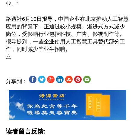
业。”

路透社6月10日报导，中国企业在北京推动人工智慧
应用的背景下，正通过较小规模、渐进式方式减少
岗位，受影响行业包括科技、广告、影视制作等。
报导提到，一些企业使用人工智慧工具替代部分工
作，同时减少毕业生招聘。

分享到：
读者留言反馈: