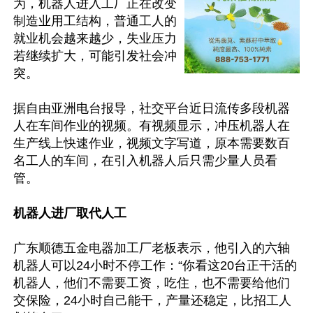
为，机器人进入工厂正在改变
制造业用工结构，普通工人的
就业机会越来越少，失业压力
若继续扩大，可能引发社会冲
突。

据自由亚洲电台报导，社交平台近日流传多段机器
人在车间作业的视频。有视频显示，冲压机器人在
生产线上快速作业，视频文字写道，原本需要数百
名工人的车间，在引入机器人后只需少量人员看
管。

机器人进厂取代人工
广东顺德五金电器加工厂老板表示，他引入的六轴
机器人可以24小时不停工作：“你看这20台正干活的
机器人，他们不需要工资，吃住，也不需要给他们
交保险，24小时自己能干，产量还稳定，比招工人