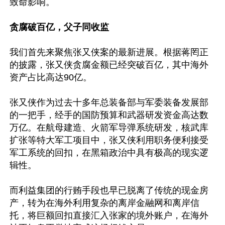
致命影响。

贪腐破百亿，父子同收监
我们首先来聚焦张又侠案的最新进展。根据蒋罔正
的披露，张又侠贪腐金额已经突破百亿，其中海外
资产占比高达90亿。

张又侠作为过去十多年总装备部与军委装备发展部
的一把手，经手的国防预算和武器研发资金高达数
万亿。在航母建造、火箭军导弹系统研发，核武库
扩张等特大军工项目中，张又侠利用职务便利接受
军工系统的回扣，在黑箱政治中具有极高的现实逻
辑性。

而利益集团的行贿手段也早已脱离了传统的现金房
产，转为在海外利用复杂的离岸金融网和离岸信
托，将巨额回扣直接汇入张家的境外账户，在海外