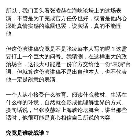
所以，我们回头看张凌赫在海峡论坛上的这场表
演，不管是为了完成官方任务也好，或者是他内心
深处真情实感的流露也罢，说实话，真的不能怪
他。

但这份演讲稿究竟是不是张凌赫本人写的呢？这需
要打上一个巨大的问号。我猜测，在这样重大的政
治场合，这很大可能是一份官方交给他一份“表演”台
词。但就算这份演讲稿不是出自他本人，也不代表
他一定是刻意的表演。

一个人从小接受什么教育、阅读什么教材、生活在
什么样的环境，自然就会形成他理解世界的方式。
换句话说，当张凌赫站上海峡论坛舞台，讲出那些
话时，他很可能是真心相信自己所说的内容。

究竟是谁统战谁？