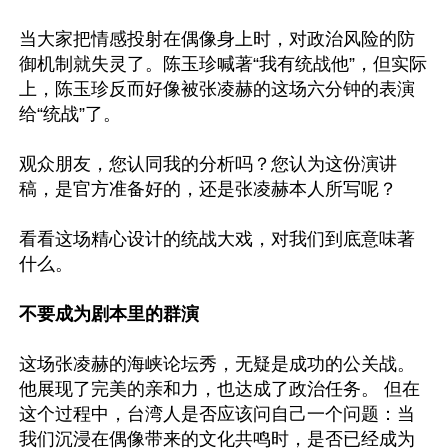
当大家把情感投射在偶像身上时，对政治风险的防
御机制就失灵了。陈玉珍喊著“我有统战他”，但实际
上，陈玉珍反而好像被张凌赫的这场六分钟的表演
给“统战”了。

观众朋友，您认同我的分析吗？您认为这份演讲
稿，是官方准备好的，还是张凌赫本人所写呢？

看看这场精心设计的统战大戏，对我们到底意味著
什么。 

不要成为剧本里的群演 
这场张凌赫的海峡论坛秀，无疑是成功的公关战。
他展现了完美的亲和力，也达成了政治任务。 但在
这个过程中，台湾人是否应该问自己一个问题：当
我们沉浸在偶像带来的文化共鸣时，是否已经成为