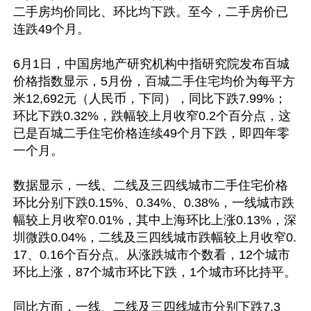
二手房均价同比、环比均下跌。至今，二手房价已
连跌49个月。

6月1日，中国房地产研究机构中指研究院发布百城
价格指数显示，5月份，百城二手住宅均价为每平方
米12,692元（人民币，下同），同比下跌7.99%；
环比下跌0.32%，跌幅较上月收窄0.2个百分点，这
已是百城二手住宅价格连续49个月下跌，即四年零
一个月。

数据显示，一线、二线及三四线城市二手住宅价格
环比分别下跌0.15%、0.34%、0.38%，一线城市跌
幅较上月收窄0.01%，其中上海环比上涨0.13%，深
圳微跌0.04%，二线及三四线城市跌幅较上月收窄0.
17、0.16个百分点。从涨跌城市个数看，12个城市
环比上涨，87个城市环比下跌，1个城市环比持平。

同比方面，一线、二线及三四线城市分别下跌7.3