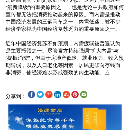
是建商倒闭，而是家庭信心受损。这也是中国近年
“消费降级”的重要原因之一，也是无论中共政府如何
宣传都无法把消费推动起来的原因。而内需是推动
中国经济发展的三辆马车之一，内需低迷，被不少
经济学家视为中国经济复苏乏力的重要原因之一。

近年中国经济复苏不如预期，内需疲弱被普遍认为
是主要瓶颈之一。尽管官方持续强调“扩大内需”与
“提振消费”，但由于房地产低迷、就业压力、收入预
期转弱，以及人口老化等因素，居民更倾向存钱而
分享到：