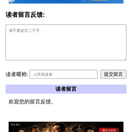
读者留言反馈:
读者暱称:
读者留言
欢迎您的留言反馈。