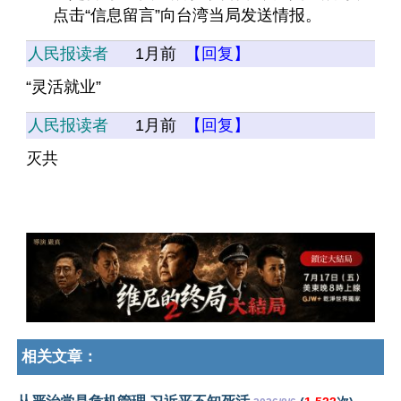
点击“信息留言”向台湾当局发送情报。
人民报读者
1月前
【回复】
“灵活就业”
人民报读者
1月前
【回复】
灭共
相关文章：