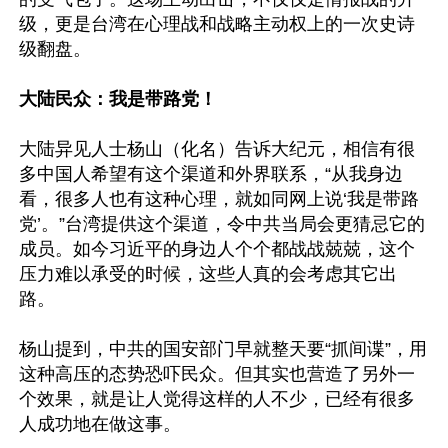
级，更是台湾在心理战和战略主动权上的一次史诗
级翻盘。

大陆民众：我是带路党！
大陆异见人士杨山（化名）告诉大纪元，相信有很
多中国人希望有这个渠道和外界联系，“从我身边
看，很多人也有这种心理，就如同网上说‘我是带路
党’。”台湾提供这个渠道，令中共当局会更猜忌它的
成员。如今习近平的身边人个个都战战兢兢，这个
压力难以承受的时候，这些人真的会考虑其它出
路。

杨山提到，中共的国安部门早就整天要“抓间谍”，用
这种高压的态势恐吓民众。但其实也营造了另外一
个效果，就是让人觉得这样的人不少，已经有很多
人成功地在做这事。
