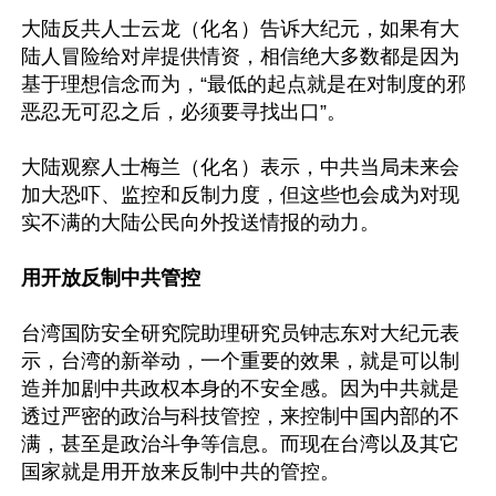
大陆反共人士云龙（化名）告诉大纪元，如果有大
陆人冒险给对岸提供情资，相信绝大多数都是因为
基于理想信念而为，“最低的起点就是在对制度的邪
恶忍无可忍之后，必须要寻找出口”。

大陆观察人士梅兰（化名）表示，中共当局未来会
加大恐吓、监控和反制力度，但这些也会成为对现
实不满的大陆公民向外投送情报的动力。

用开放反制中共管控
台湾国防安全研究院助理研究员钟志东对大纪元表
示，台湾的新举动，一个重要的效果，就是可以制
造并加剧中共政权本身的不安全感。因为中共就是
透过严密的政治与科技管控，来控制中国内部的不
满，甚至是政治斗争等信息。而现在台湾以及其它
国家就是用开放来反制中共的管控。
