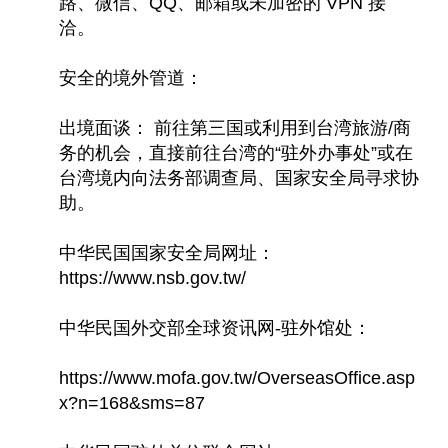
路、微信、QQ、邮箱或未加密的 VPN 接
洽。
安全的境外管道：
出境面谈： 前往第三国或利用到台湾旅游/商
务的机会，直接前往台湾的“驻外办事处”或在
台湾境内向法务部调查局、国家安全局寻求协
助。
中华民国国家安全局网址：
https://www.nsb.gov.tw/
中华民国外交部全球资讯网-驻外馆处：
https://www.mofa.gov.tw/OverseasOffice.asp
x?n=168&sms=87