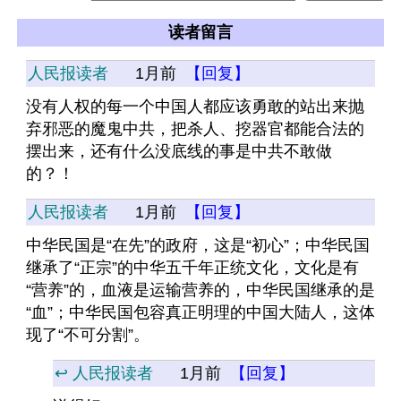
读者留言
人民报读者
1月前
【回复】
没有人权的每一个中国人都应该勇敢的站出来抛
弃邪恶的魔鬼中共，把杀人、挖器官都能合法的
摆出来，还有什么没底线的事是中共不敢做
的？！
人民报读者
1月前
【回复】
中华民国是“在先”的政府，这是“初心”；中华民国
继承了“正宗”的中华五千年正统文化，文化是有
“营养”的，血液是运输营养的，中华民国继承的是
“血”；中华民国包容真正明理的中国大陆人，这体
现了“不可分割”。
↩️ 人民报读者
1月前
【回复】