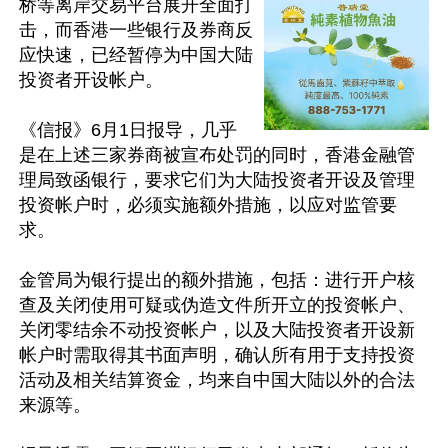
桥等离岸交易平台展开全面打
击，而香港一些银行及券商反
应快速，已经暂停为中国大陆
投资者开设帐户。

《信报》6月1日报导，几乎
是在上述三家券商被宣布处罚的同时，香港金融管
理局致函银行，要求它们为大陆投资者开设及管理
投资帐户时，必须实施额外措施，以应对监管要
求。

金管局为银行提出的额外措施，包括：进行开户核
查及关闭使用可疑或伪造文件所开立的投资帐户、
关闭零结余不动投资帐户，以及大陆投资者开设新
帐户时需取得其书面声明，确认所有用于支持投资
活动及相关结算资金，均来自中国大陆以外的合法
来源等。
