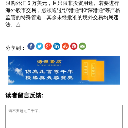
限购外汇 5 万美元，且只限非投资用途。若要进行
海外股市交易，必须通过“沪港通”和“深港通”等严格
监管的特殊管道，其余未经批准的境外交易均属违
分享到：
读者留言反馈: