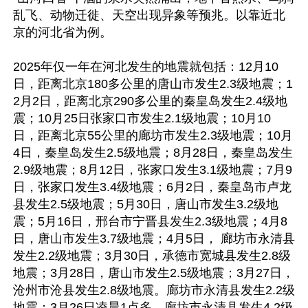
乱飞、动物迁徙、天空出现异象等预兆。以靠近北
京的河北省为例。

2025年仅一年在河北发生的地震就包括：12月10
日，距离北京180多公里的唐山市发生2.3级地震；1
2月2日，距离北京290多公里的秦皇岛发生2.4级地
震；10月25日张家口市发生2.1级地震；10月10
日，距离北京55公里的廊坊市发生2.3级地震；10月
4日，秦皇岛发生2.5级地震；8月28日，秦皇岛发生
2.9级地震；8月12日，张家口发生3.1级地震；7月9
日，张家口发生3.4级地震；6月2日，秦皇岛市卢龙
县发生2.5级地震；5月30日，唐山市发生3.2级地
震；5月16日，邢台市宁晋县发生2.3级地震；4月8
日，唐山市发生3.7级地震；4月5日， 廊坊市永清县
发生2.2级地震；3月30日，承德市宽城县发生2.8级
地震；3月28日，唐山市发生2.5级地震；3月27日，
沧州市沧县发生2.8级地震。廊坊市永清县发生2.2级
地震；3月26日凌晨1点多，廊坊市永清县发生4.2级