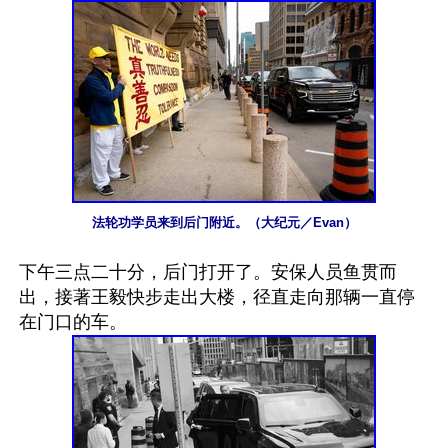
法轮功学员来到后门附近。（大纪元／Evan）
下午三点二十分，后门打开了。安保人员鱼贯而
出，接著王毅快步走出大楼，径直走向那辆一直停