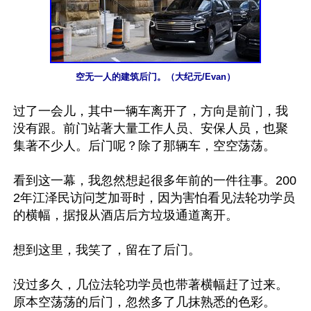
空无一人的建筑后门。（大纪元/Evan）
过了一会儿，其中一辆车离开了，方向是前门，我
没有跟。前门站著大量工作人员、安保人员，也聚
集著不少人。后门呢？除了那辆车，空空荡荡。

看到这一幕，我忽然想起很多年前的一件往事。200
2年江泽民访问芝加哥时，因为害怕看见法轮功学员
的横幅，据报从酒店后方垃圾通道离开。

想到这里，我笑了，留在了后门。

没过多久，几位法轮功学员也带著横幅赶了过来。