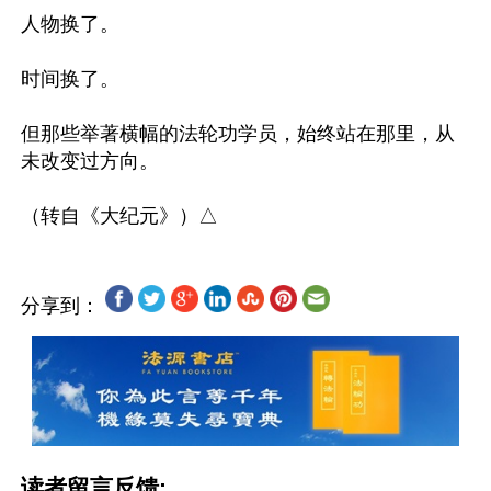
人物换了。

时间换了。

但那些举著横幅的法轮功学员，始终站在那里，从
未改变过方向。

分享到：
读者留言反馈: