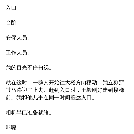
入口。

台阶。

安保人员。

工作人员。

我的目光不停扫视。

就在这时，一群人开始往大楼方向移动，我立刻穿
过马路迎了上去。赶到入口时，王毅刚好走到楼梯
前。我和他几乎在同一时间抵达入口。

相机早已准备就绪。

咔嚓。
