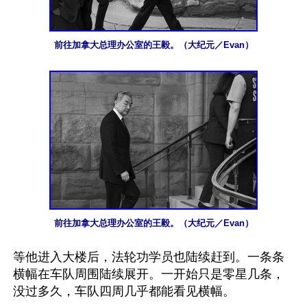
前往加拿大总理办公室的王毅。（大纪元／Evan）
前往加拿大总理办公室的王毅。（大纪元／Evan）
等他进入大楼后，法轮功学员也陆续赶到。一条条
横幅在车队周围陆续展开。一开始只是零星几条，
没过多久，车队四周几乎都能看见横幅。
