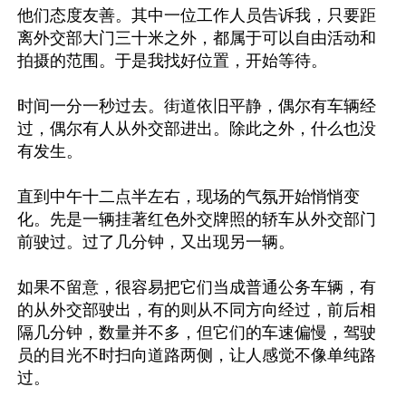
他们态度友善。其中一位工作人员告诉我，只要距
离外交部大门三十米之外，都属于可以自由活动和
拍摄的范围。于是我找好位置，开始等待。

时间一分一秒过去。街道依旧平静，偶尔有车辆经
过，偶尔有人从外交部进出。除此之外，什么也没
有发生。

直到中午十二点半左右，现场的气氛开始悄悄变
化。先是一辆挂著红色外交牌照的轿车从外交部门
前驶过。过了几分钟，又出现另一辆。

如果不留意，很容易把它们当成普通公务车辆，有
的从外交部驶出，有的则从不同方向经过，前后相
隔几分钟，数量并不多，但它们的车速偏慢，驾驶
员的目光不时扫向道路两侧，让人感觉不像单纯路
过。
