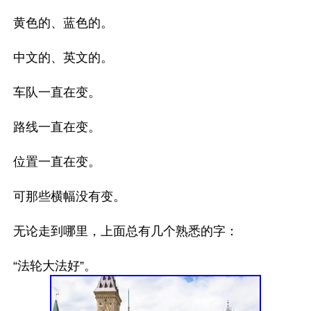
黄色的、蓝色的。

中文的、英文的。

车队一直在变。

路线一直在变。

位置一直在变。

可那些横幅没有变。

无论走到哪里，上面总有几个熟悉的字：
