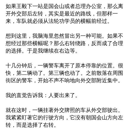
如果王毅下一站是国会山或者总理办公室，那么离
开外交部后左转，其实是最近的路线，但那样一
来，车队就必须从法轮功学员的横幅前经过。

想到这里，我脑海里忽然冒出另一种可能。如果不
想经过那些横幅呢？那么右转绕路，反而成了合理
的选择。于是我继续在右边等。

十几分钟后，一辆警车离开了原本停靠的位置。很
快，第二辆动了。第三辆也动了。之前散落在周围
街区的警车，开始不声不响地向外交部附近集中。

我的直觉告诉我：人要出来了。

就在这时，一辆挂著外交牌照的车从外交部驶出。
我紧紧盯著它的行驶方向，它没有朝国会山方向左
转，而是选择了右转。
