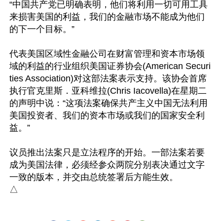
“中国共产党已明确表明，他们将利用一切可用工具
来损害美国的利益，我们的金融市场不能成为他们
的下一个目标。”

代表美国区域性金融公司在财富管理和资本市场领
域的利益的行业组织美国证券协会(American Securi
ties Association)对这部法案表示支持。该协会首席
执行官克里斯．亚科维拉(Chris Iacovella)在星期二
的声明中说：“这项法案确保共产主义中国无法利用
美国投资者、我们的资本市场或我们的国家安全利
益。”

议员推出法案只是立法程序的开始。一部法案若要
成为美国法律，必须经参众两院分别表决通过文字
一致的版本，并交由总统签署后方能生效。
