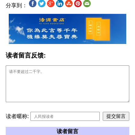
分享到：
读者留言反馈:
读者暱称:
读者留言