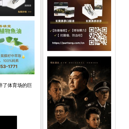
碎了体育场的巨