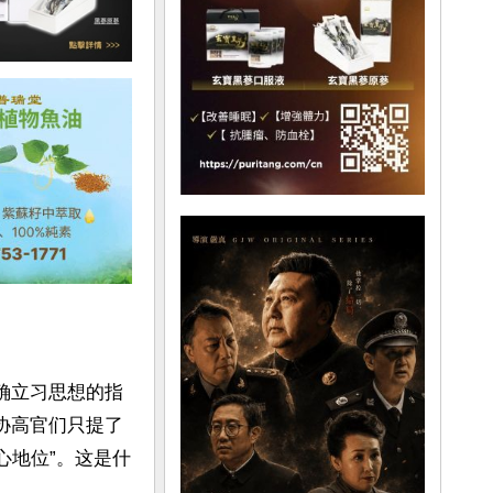
确立习思想的指
心地位”。这是什