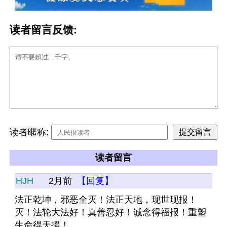
读者留言反馈:
读者暱称:
读者留言
HJH
2月前
【回复】
法正乾坤，邪恶全灭！法正天地，现世现报！
灭！法轮大法好！真善忍好！诚念得福报！重塑
生命得天援！