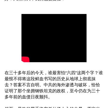
在三十多年后的今天，谁最害怕“六四”这两个字？谁
最恨不得将这段鲜血书写的历史从地球上彻底抹
去？答案不言自明。中共的海外渗透与破坏，恰恰
证明了那个坐拥钢铁坦克的政权，至今仍在为三十
多年前的血债日夜颤抖。
