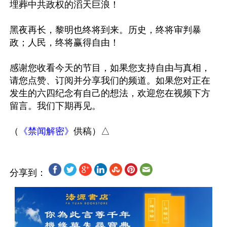
埋葬中共政权的滔天巨浪！

黑夜再长，黎明也终将到来。历史，终将审判暴
政；人民，终将赢得自由！

感谢您收看今天的节目，如果您支持自由与真相，
请您点赞、订阅并分享我们的频道。如果您对正在
发生的六四纪念有自己的想法，欢迎您在视频下方
留言。我们下期再见。

（
《禁闻解密》
分享到：