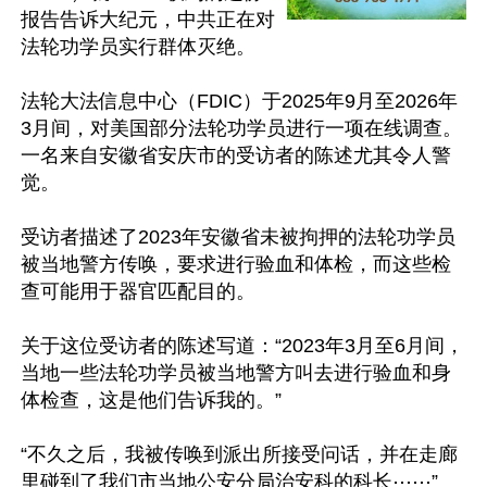
报告告诉大纪元，中共正在对
法轮功学员实行群体灭绝。

法轮大法信息中心（FDIC）于2025年9月至2026年
3月间，对美国部分法轮功学员进行一项在线调查。
一名来自安徽省安庆市的受访者的陈述尤其令人警
觉。

受访者描述了2023年安徽省未被拘押的法轮功学员
被当地警方传唤，要求进行验血和体检，而这些检
查可能用于器官匹配目的。

关于这位受访者的陈述写道：“2023年3月至6月间，
当地一些法轮功学员被当地警方叫去进行验血和身
体检查，这是他们告诉我的。”

“不久之后，我被传唤到派出所接受问话，并在走廊
里碰到了我们市当地公安分局治安科的科长⋯⋯”
