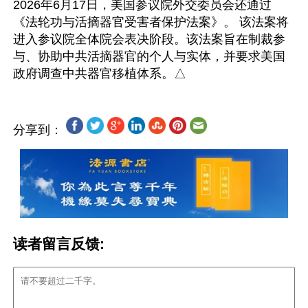
2026年6月17日，美国参议院外交委员会还通过
《法轮功与活摘器官受害者保护法案》。 该法案将
进入参议院全体院会表决阶段。该法案旨在制裁参
与、协助中共活摘器官的个人与实体，并要求美国
分享到：
读者留言反馈: