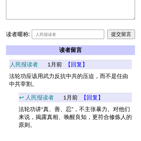
读者暱称:
读者留言
人民报读者
1月前
【回复】
法轮功应该用武力反抗中共的压迫，而不是任由
中共宰割。
↩️ 人民报读者
1月前
【回复】
法轮功讲“真、善、忍”，不主张暴力。对他们
来说，揭露真相、唤醒良知，更符合修炼人的
原则。