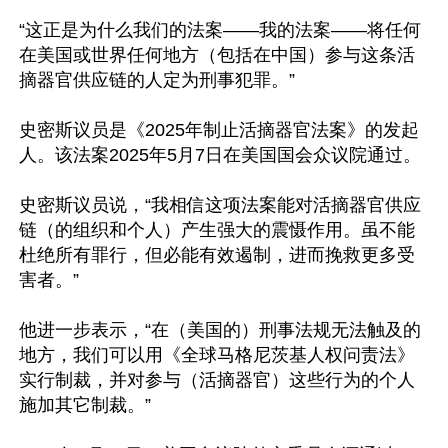
“这正是为什么我们的法案——我的法案——将任何
在美国或世界任何地方（包括在中国）参与这条活
摘器官供应链的人定为刑事犯罪。”

史密斯议员是《2025年制止活摘器官法案》的发起
人。该法案2025年5月7日在美国国会众议院通过。

史密斯议员说，“我相信这项法案能对活摘器官供应
链（的组织和个人）产生强大的震慑作用。虽不能
杜绝所有罪行，但必能有效遏制，进而挽救更多受
害者。”

他进一步表示，“在（美国的）刑事法规无法触及的
地方，我们可以用《全球马格尼茨基人权问责法》
实行制裁，并对参与（活摘器官）这些行为的个人
施加其它制裁。”
