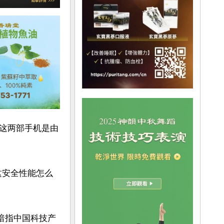
这两部手机是由
这安全性能怎么
暗指中国科技产