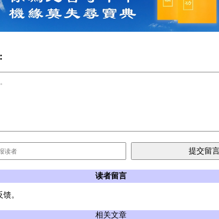
:
读者留言
反馈。
相关文章