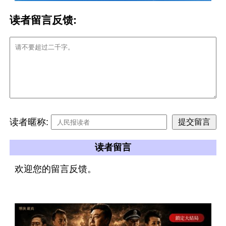
读者留言反馈:
读者暱称:
读者留言
欢迎您的留言反馈。