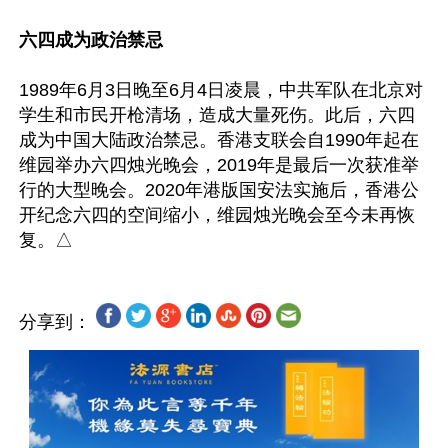
六四成为政治禁忌
1989年6月3日晚至6月4日凌晨，中共军队在北京对
学生和市民开枪清场，造成大量死伤。此后，六四
成为中国大陆政治禁忌。香港支联会自1990年起在
维园举办六四烛光晚会，2019年是最后一次获准举
行的大型晚会。2020年港版国安法实施后，香港公
开纪念六四的空间缩小，维园烛光晚会至今未再恢
分享到：