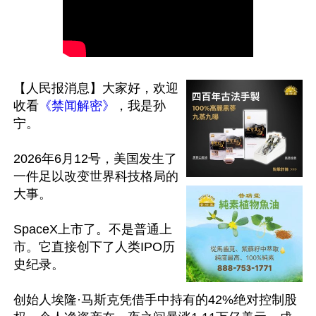
【人民报消息】大家好，欢迎
收看
《禁闻解密》
，我是孙
宁。

2026年6月12号，美国发生了
一件足以改变世界科技格局的
大事。

SpaceX上市了。不是普通上
市。它直接创下了人类IPO历
史纪录。

创始人埃隆·马斯克凭借手中持有的42%绝对控制股