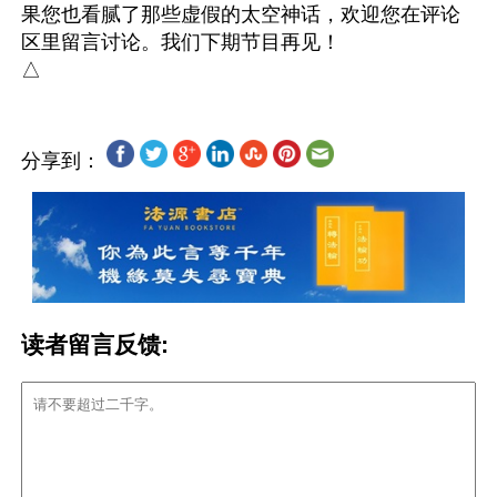
果您也看腻了那些虚假的太空神话，欢迎您在评论
区里留言讨论。我们下期节目再见！

分享到：
读者留言反馈: