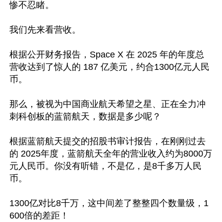
惨不忍睹。

我们先来看营收。

根据公开财务报告，Space X 在 2025 年的年度总
营收达到了惊人的 187 亿美元，约合1300亿元人民
币。

那么，被视为中国商业航天希望之星、正在全力冲
刺科创板的蓝箭航天，数据是多少呢？

根据蓝箭航天提交的招股书审计报告，在刚刚过去
的 2025年度，蓝箭航天全年的营业收入约为8000万
元人民币。你没有听错，不是亿，是8千多万人民
币。

1300亿对比8千万，这中间差了整整四个数量级，1
600倍的差距！
