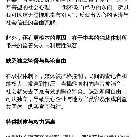
互害型的社会心理——“我不吃自己做的东西，所以
我可以肆无忌惮地毒害别人”，反映出人心的冷漠与
社会信任的全面瓦解。

此外，还有更根本的原因，在于中共的独裁体制所
带来的监管失灵与制度性纵容。

缺乏独立监督与舆论自由
在极权体制下，媒体被严格控制，民间调查记者和
维权人士常遭到打压。当揭露真相的声音被消音，
社会就失去了最有效的舆论监督。缺乏新闻自由与
司法独立，导致黑心企业与地方官员容易形成利益
共同体，纵容官商勾结。

特供制度与权力隔离