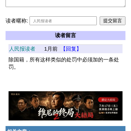
读者暱称:
读者留言
人民报读者
1月前
【回复】
除国籍，所有这样类似的处罚中必须加的一条处
罚。