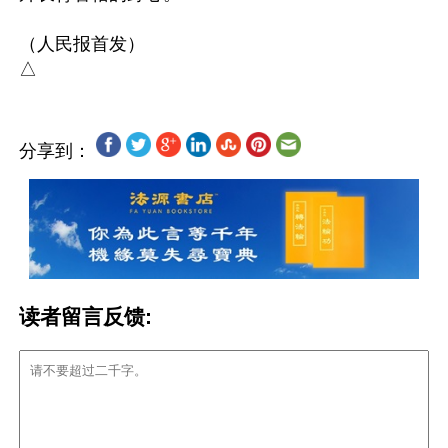
（人民报首发）

分享到：
读者留言反馈: