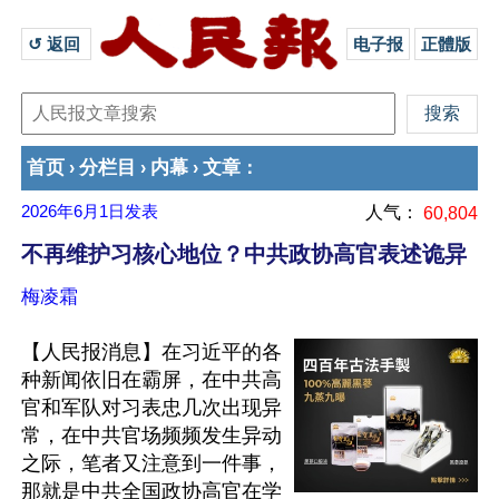
↺ 返回 
电子报
正體版
首页
分栏目
内幕
文章
›
›
›
：
2026年6月1日
发表
人气：
60,804
不再维护习核心地位？中共政协高官表述诡异
梅凌霜
【人民报消息】在习近平的各
种新闻依旧在霸屏，在中共高
官和军队对习表忠几次出现异
常，在中共官场频频发生异动
之际，笔者又注意到一件事，
那就是中共全国政协高官在学