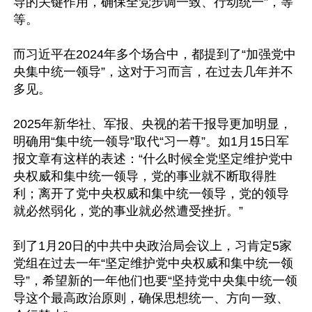
导的关键作用，确保全党步调一致、行动统一”，等
等。

而习近平在2024年多个场合中，都提到了“加强党中
央集中统一领导”，这对于习而言，在过去几年并不
多见。

2025年新华社、军报、央视的若干报导更加明显，
明确用“集中统一领导”取代“习一尊”。如1月15日军
报文章有这样的表述：“什么时候全党坚定维护党中
央权威和集中统一领导，党的事业就不断取得胜
利；离开了党中央权威和集中统一领导，党的领导
就必然弱化，党的事业就必然遭受挫折。”

到了1月20日的中共中央政治局会议上，习肯定5家
党组在过去一年“坚定维护党中央权威和集中统一领
导”，希望新的一年他们也要“坚持党中央集中统一领
导这个最高政治原则，确保思想统一、方向一致、