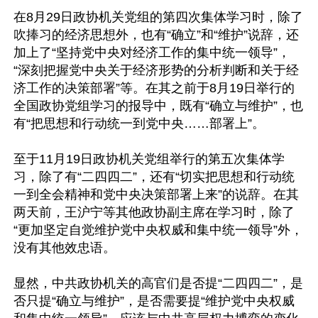
在8月29日政协机关党组的第四次集体学习时，除了
吹捧习的经济思想外，也有“确立”和“维护”说辞，还
加上了“坚持党中央对经济工作的集中统一领导”，
“深刻把握党中央关于经济形势的分析判断和关于经
济工作的决策部署”等。在其之前于8月19日举行的
全国政协党组学习的报导中，既有“确立与维护”，也
有“把思想和行动统一到党中央……部署上”。

至于11月19日政协机关党组举行的第五次集体学
习，除了有“二四四二”，还有“切实把思想和行动统
一到全会精神和党中央决策部署上来”的说辞。在其
两天前，王沪宁等其他政协副主席在学习时，除了
“更加坚定自觉维护党中央权威和集中统一领导”外，
没有其他效忠语。

显然，中共政协机关的高官们是否提“二四四二”，是
否只提“确立与维护”，是否需要提“维护党中央权威