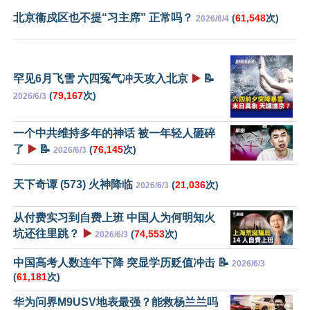
北京衞戍区也不提“习主席” 正常吗？
(
61,548
次)
2026/6/4
罕见6月飞雪 六四冤气冲天攻入北京
▶️
📝
(
79,167
次)
2026/6/3
一个中共维持多年的神话 被一年轻人砸碎
了
▶️
📝
(
76,145
次)
2026/6/3
天下奇谭 (573) 火神降临
(
21,036
次)
2026/6/3
从付费实习到自费上班 中国人为何明知火
坑还往里跳？
▶️
(
74,553
次)
2026/6/3
中国高考人数连年下降 突显学历贬值冲击 📝
2026/6/3
(
61,181
次)
华为问界M9USV地表最强？能救杨兰兰吗