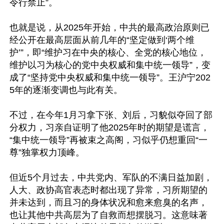
令行禁止”。

也就是说，从2025年开始，中共的最高政治原则已
经公开在最高层面从前几年的“坚定做到‘两个维
护’”，即“维护习在中央的核心、全党的核心地位，
维护以习为核心的党中央权威和集中统一领导”，变
成了“坚持党中央权威和集中统一领导”。王沪宁202
5年的逐渐变调也与此有关。

不过，在今年1月习拿下张、刘后，习貌似夺回了部
分权力，习亲自证明了他2025年时的期望是谎言，
“集中统一领导”再被束之高阁，习似乎仍想重回“一
尊”独掌权力顶峰。

但近5个月过去，中共党内、军队的不满日益加剧，
人大、政协高官表态时都出现了异常，习所期望的
并未达到，而且习的身体状况和愈来愈臭的名声，
也让其他中共高层为了自救而想摆脱习。这意味著