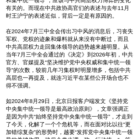
和集中统一领导”，应该与中共高层权力博弈的变化
有关的。而现在中共政协高官们的表述与去年11月
时王沪宁的表述近似，背后一定是有原因的。

在2024年7月三中全会传出习中风的消息后，习丧失
军权、党权的迹象和爆料就从来没有中断过，而且
中共高层权力走回集体领导的趋势越来越明显。从
当年7月三中全会通过的《决定》到2026年初，中共
官方、官媒提及“坚决维护党中央权威和集中统一领
导”的次数，较前几年习集权时明显增多，包括中共
高层也一再提及，就连习近平在某些公开场合也不
得不强调。

如2024年8月29日，北京日报客户端发文《坚持党
中央集中统一领导是最高政治原则》，文章强调正
是因为中共“始终坚持党中央集中统一领导”，才走到
了今天，化解了一个个危机等，而在面对比以往“更
加错综复杂”的形势时，越要“发挥党中央集中统一领